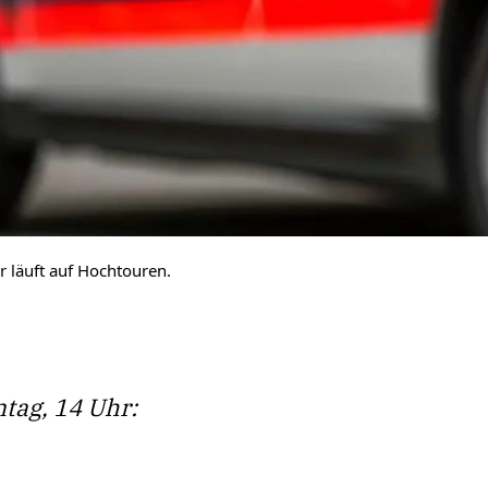
 läuft auf Hochtouren.
tag, 14 Uhr: