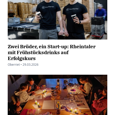
Zwei Brüder, ein Start-up: Rheintaler
mit Frühstücksdrinks auf
Erfolgskurs
Oberriet •
29.03.2026