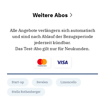
Weitere Abos
Alle Angebote verlängern sich automatisch
und sind nach Ablauf der Bezugsperiode
jederzeit kündbar.
Das Test-Abo gilt nur für Neukunden.
Start-up
Sevelen
Limoncello
Stella Rothenberger