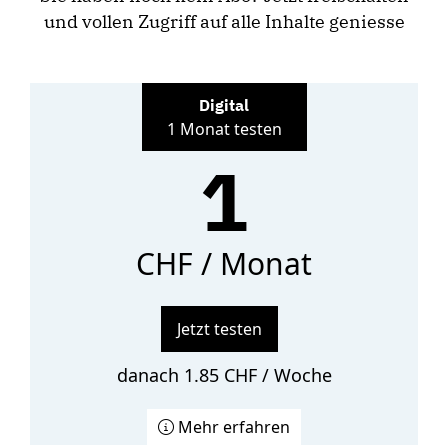
und vollen Zugriff auf alle Inhalte geniesse
Digital
1 Monat testen
1
CHF / Monat
Jetzt testen
danach 1.85 CHF / Woche
Mehr erfahren