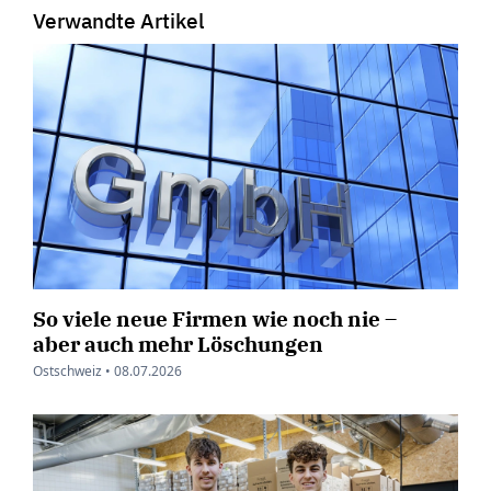
Verwandte Artikel
So viele neue Firmen wie noch nie –
aber auch mehr Löschungen
Ostschweiz •
08.07.2026