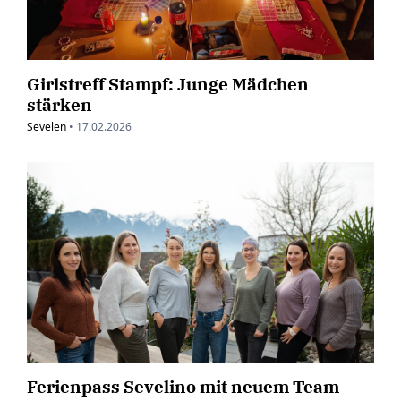
Girlstreff Stampf: Junge Mädchen
stärken
Sevelen
•
17.02.2026
Ferienpass Sevelino mit neuem Team