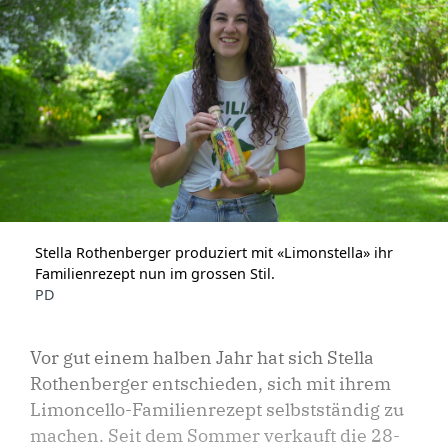
Stella Rothenberger produziert mit «Limonstella» ihr
Familienrezept nun im grossen Stil.
PD
Vor gut einem halben Jahr hat sich Stella
Rothenberger entschieden, sich mit ihrem
Limoncello-Familienrezept selbstständig zu
machen. Seit dem Sommer verkauft die 28-