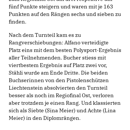
fünf Punkte steigern und waren mit je 163
Punkten auf den Rängen sechs und sieben zu
finden.
Nach dem Turnteil kam es zu
Rangverschiebungen: Alfano verteidigte
Platz eins mit dem besten Polysport-Ergebnis
aller Teilnehmenden. Bucher stiess mit
viertbestem Ergebnis auf Platz zwei vor,
Stähli wurde am Ende Dritte. Die beiden
Buchserinnen von den Pistolenschützen
Liechtenstein absolvierten den Turnteil
besser als noch im Regiofinal Ost, verloren
aber trotzdem je einen Rang. Und klassierten
sich als Siebte (Sina Meier) und Achte (Lina
Meier) in den Diplomrängen.