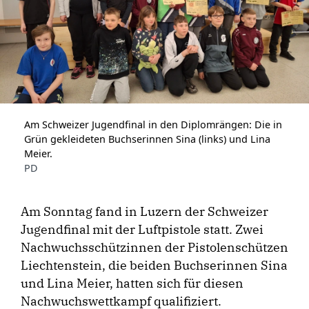
Am Schweizer Jugendfinal in den Diplomrängen: Die in
Grün gekleideten Buchserinnen Sina (links) und Lina
Meier.
PD
Am Sonntag fand in Luzern der Schweizer
Jugendfinal mit der Luftpistole statt. Zwei
Nachwuchsschützinnen der Pistolenschützen
Liechtenstein, die beiden Buchserinnen Sina
und Lina Meier, hatten sich für diesen
Nachwuchswettkampf qualifiziert.