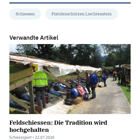
Schiessen
Pistolenschützen Liechtenstein
Verwandte Artikel
Feldschiessen: Die Tradition wird
hochgehalten
Schiesssport •
22.07.2026