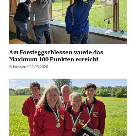
Am Forsteggschiessen wurde das
Maximum 100 Punkten erreicht
Schiessen •
20.05.2026