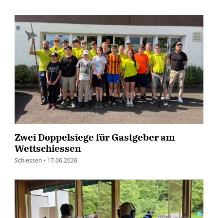
Zwei Doppelsiege für Gastgeber am
Wettschiessen
Schiessen •
17.06.2026