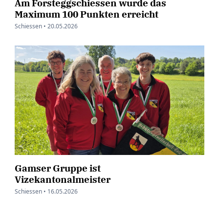
Am Forsteggschiessen wurde das
Maximum 100 Punkten erreicht
Schiessen •
20.05.2026
Gamser Gruppe ist
Vizekantonalmeister
Schiessen •
16.05.2026