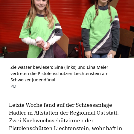
Zielwasser bewiesen: Sina (links) und Lina Meier
vertreten die Pistolenschützen Liechtenstein am
Schweizer Jugendfinal
PD
Letzte Woche fand auf der Schiessanlage
Hädler in Altstätten der Regiofinal Ost statt.
Zwei Nachwuchsschützinnen der
Pistolenschützen Liechtenstein, wohnhaft in