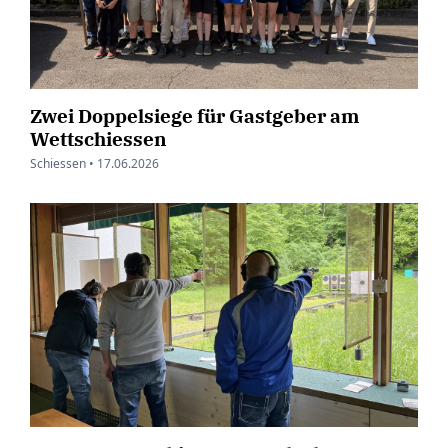
Zwei Doppelsiege für Gastgeber am
Wettschiessen
Schiessen •
17.06.2026