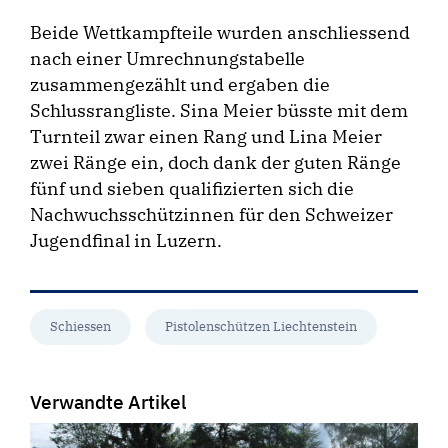
Beide Wettkampfteile wurden anschliessend
nach einer Umrechnungstabelle
zusammengezählt und ergaben die
Schlussrangliste. Sina Meier büsste mit dem
Turnteil zwar einen Rang und Lina Meier
zwei Ränge ein, doch dank der guten Ränge
fünf und sieben qualifizierten sich die
Nachwuchsschützinnen für den Schweizer
Jugendfinal in Luzern.
Schiessen
Pistolenschützen Liechtenstein
Verwandte Artikel