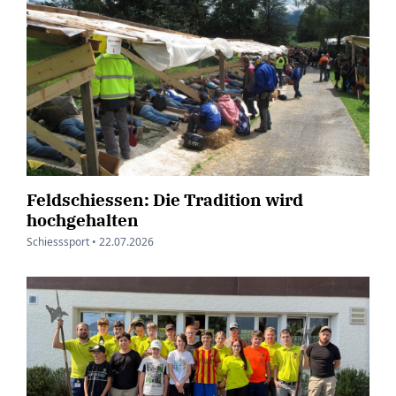
Feldschiessen: Die Tradition wird
hochgehalten
Schiesssport •
22.07.2026