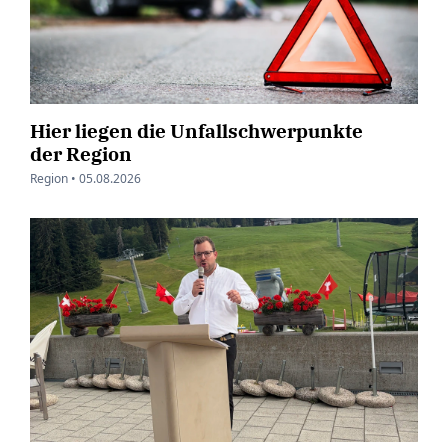
Hier liegen die Unfallschwerpunkte
der Region
Region •
05.08.2026