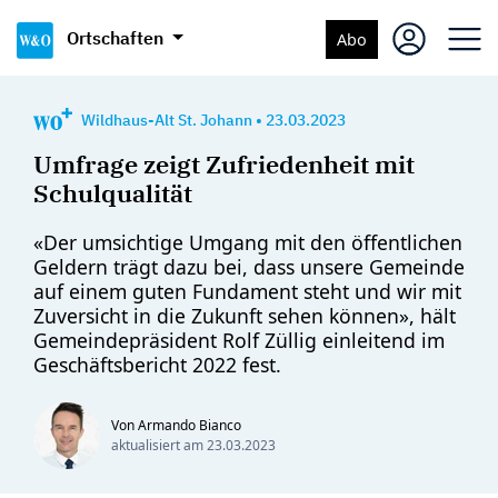
Ortschaften
Abo
Wildhaus-Alt St. Johann
•
23.03.2023
Umfrage zeigt Zufriedenheit mit
Schulqualität
«Der umsichtige Umgang mit den öffentlichen
Geldern trägt dazu bei, dass unsere Gemeinde
auf einem guten Fundament steht und wir mit
Zuversicht in die Zukunft sehen können», hält
Gemeindepräsident Rolf Züllig einleitend im
Geschäftsbericht 2022 fest.
Von Armando Bianco
aktualisiert am
23.03.2023