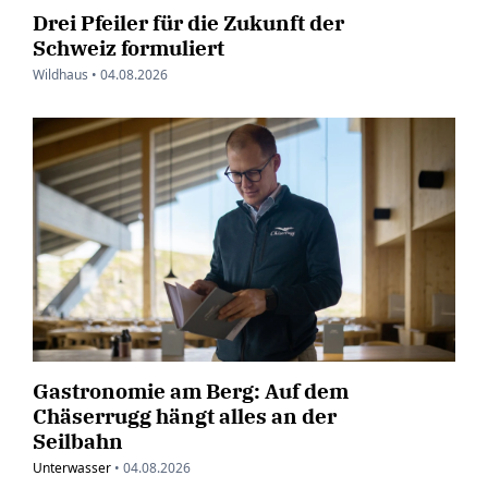
Drei Pfeiler für die Zukunft der
Schweiz formuliert
Wildhaus •
04.08.2026
Gastronomie am Berg: Auf dem
Chäserrugg hängt alles an der
Seilbahn
Unterwasser
•
04.08.2026