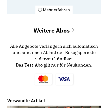
Mehr erfahren
Weitere Abos
Alle Angebote verlängern sich automatisch
und sind nach Ablauf der Bezugsperiode
jederzeit kündbar.
Das Test-Abo gilt nur für Neukunden.
Verwandte Artikel