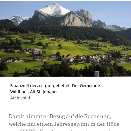
Finanziell derzeit gut gebettet: Die Gemeinde
Wildhaus-Alt St. Johann
Archivbild
Damit nimmt er Bezug auf die Rechnung,
welche mit einem Jahresgewinn in der Höhe