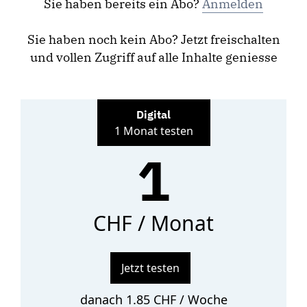
Sie haben bereits ein Abo?
Anmelden
Sie haben noch kein Abo? Jetzt freischalten
und vollen Zugriff auf alle Inhalte geniesse
Digital
1 Monat testen
1
CHF / Monat
Jetzt testen
danach 1.85 CHF / Woche