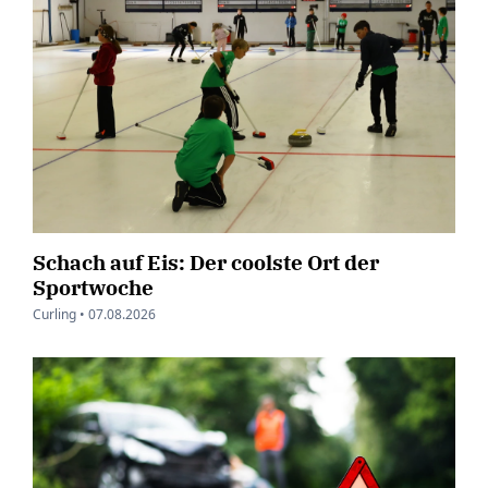
Schach auf Eis: Der coolste Ort der
Sportwoche
Curling •
07.08.2026