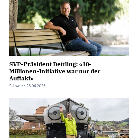
SVP-Präsident Dettling: «10-
Millionen-Initiative war nur der
Auftakt»
Schweiz •
28.06.2026