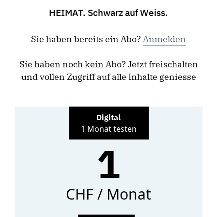
HEIMAT. Schwarz auf Weiss.
Sie haben bereits ein Abo?
Anmelden
Sie haben noch kein Abo? Jetzt freischalten
und vollen Zugriff auf alle Inhalte geniesse
Digital
1 Monat testen
1
CHF / Monat