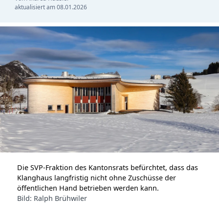
aktualisiert am
08.01.2026
Die SVP-Fraktion des Kantonsrats befürchtet, dass das
Klanghaus langfristig nicht ohne Zuschüsse der
öffentlichen Hand betrieben werden kann.
Bild: Ralph Brühwiler