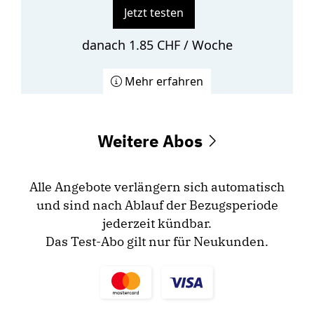
Jetzt testen
danach 1.85 CHF / Woche
Mehr erfahren
Weitere Abos
Alle Angebote verlängern sich automatisch
und sind nach Ablauf der Bezugsperiode
jederzeit kündbar.
Das Test-Abo gilt nur für Neukunden.