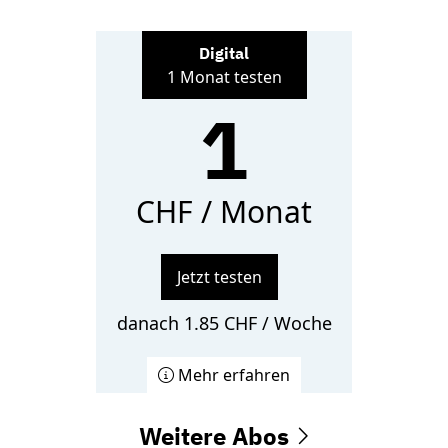
Digital
1 Monat testen
1
CHF / Monat
Jetzt testen
danach 1.85 CHF / Woche
Mehr erfahren
Weitere Abos