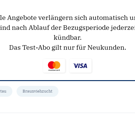
le Angebote verlängern sich automatisch 
ind nach Ablauf der Bezugsperiode jederze
kündbar.
Das Test-Abo gilt nur für Neukunden.
tau
Braunviehzucht