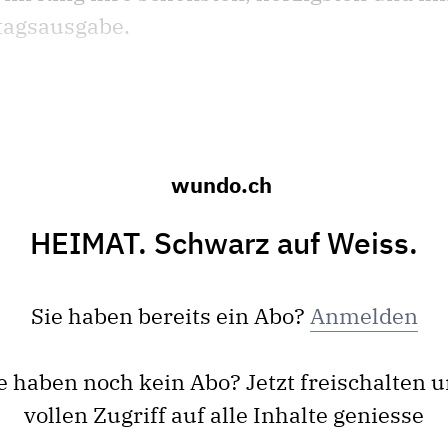
stagsausgabe.
wundo.ch
HEIMAT. Schwarz auf Weiss.
Sie haben bereits ein Abo?
Anmelden
e haben noch kein Abo? Jetzt freischalten 
vollen Zugriff auf alle Inhalte geniesse