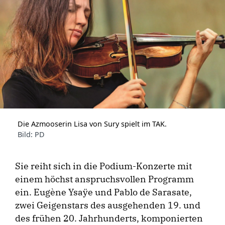
Die Azmooserin Lisa von Sury spielt im TAK.
Bild: PD
Sie reiht sich in die Podium-Konzerte mit
einem höchst anspruchsvollen Programm
ein. Eugène Ysaÿe und Pablo de Sarasate,
zwei Geigenstars des ausgehenden 19. und
des frühen 20. Jahrhunderts, komponierten