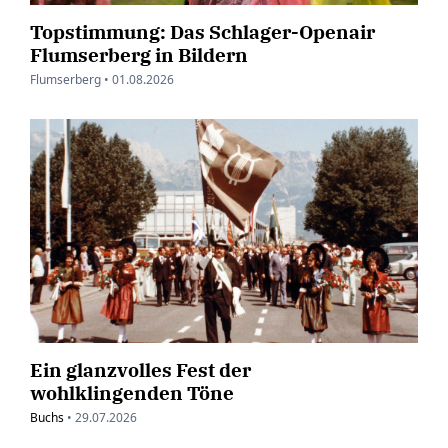
Topstimmung: Das Schlager-Openair
Flumserberg in Bildern
Flumserberg •
01.08.2026
Ein glanzvolles Fest der
wohlklingenden Töne
Buchs
•
29.07.2026