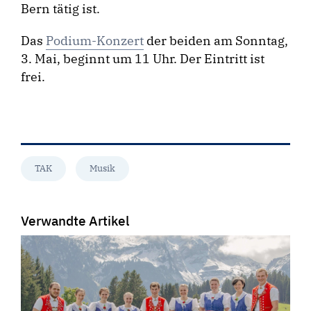
Bern tätig ist.
Das
Podium-Konzert
der beiden am Sonntag,
3. Mai, beginnt um 11 Uhr. Der Eintritt ist
frei.
TAK
Musik
Verwandte Artikel