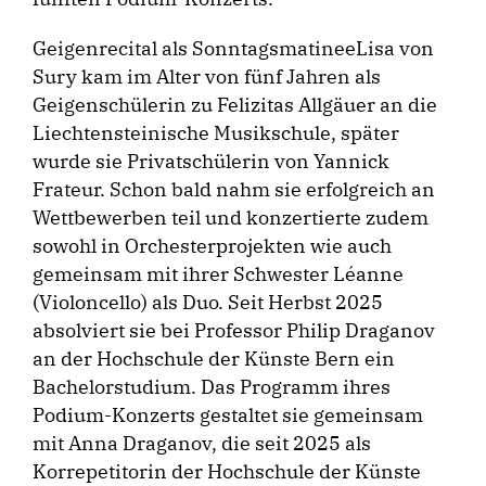
Geigenrecital als SonntagsmatineeLisa von
Sury kam im Alter von fünf Jahren als
Geigenschülerin zu Felizitas Allgäuer an die
Liechtensteinische Musikschule, später
wurde sie Privatschülerin von Yannick
Frateur. Schon bald nahm sie erfolgreich an
Wettbewerben teil und konzertierte zudem
sowohl in Orchesterprojekten wie auch
gemeinsam mit ihrer Schwester Léanne
(Violoncello) als Duo. Seit Herbst 2025
absolviert sie bei Professor Philip Draganov
an der Hochschule der Künste Bern ein
Bachelorstudium. Das Programm ihres
Podium-Konzerts gestaltet sie gemeinsam
mit Anna Draganov, die seit 2025 als
Korrepetitorin der Hochschule der Künste