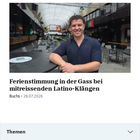
Ferienstimmung in der Gass bei
mitreissenden Latino-Klängen
Buchs
•
28.07.2026
Themen