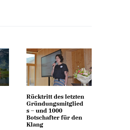
Rücktritt des letzten
Gründungsmitglied
s – und 1000
Botschafter für den
Klang