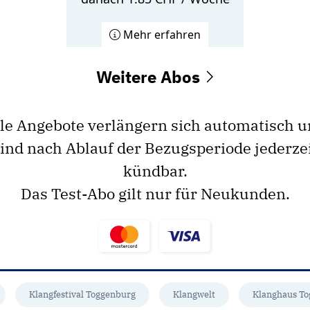
Mehr erfahren
Weitere Abos
le Angebote verlängern sich automatisch 
ind nach Ablauf der Bezugsperiode jederze
kündbar.
Das Test-Abo gilt nur für Neukunden.
Klangfestival Toggenburg
Klangwelt
Klanghaus T