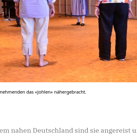
lnehmenden das «Johlen» nähergebracht.
em nahen Deutschland sind sie angereist