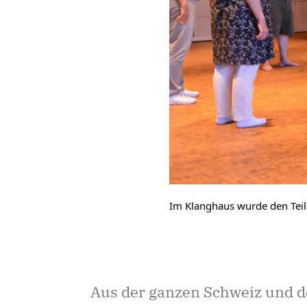
Im Klanghaus wurde den Tei
Aus der ganzen Schweiz und d