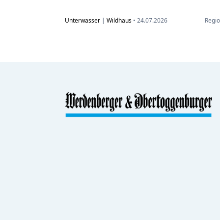
Unterwasser
|
Wildhaus
•
24.07.2026
Regio