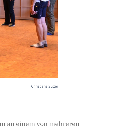
Christiana Sutter
 um an einem von mehreren