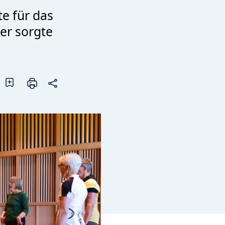
e für das
er sorgte