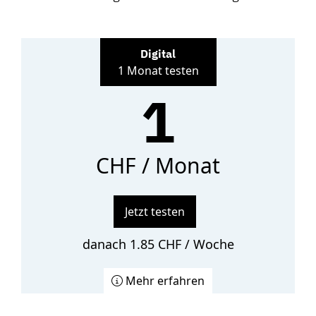
Digital
1 Monat testen
1
CHF / Monat
Jetzt testen
danach 1.85 CHF / Woche
Mehr erfahren