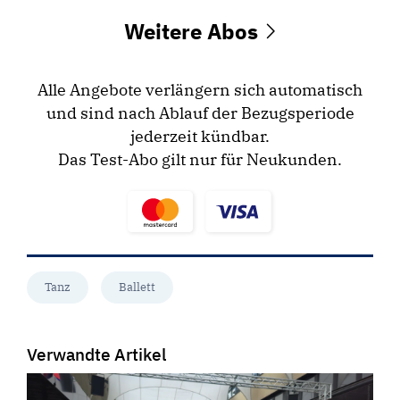
Weitere Abos
Alle Angebote verlängern sich automatisch
und sind nach Ablauf der Bezugsperiode
jederzeit kündbar.
Das Test-Abo gilt nur für Neukunden.
Tanz
Ballett
Verwandte Artikel