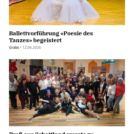
Ballettvorführung «Poesie des
Tanzes» begeistert
Grabs
•
12.06.2026