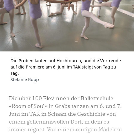
Die Proben laufen auf Hochtouren, und die Vorfreude
auf die Premiere am 6. Juni im TAK steigt von Tag zu
Tag.
Stefanie Rupp
Die über 100 Elevinnen der Ballettschule
«Room of Soul» in Grabs tanzen am 6. und 7.
Juni im TAK in Schaan die Geschichte von
einem geheimnisvollen Dorf, in dem es
immer regnet. Von einem mutigen Mädchen