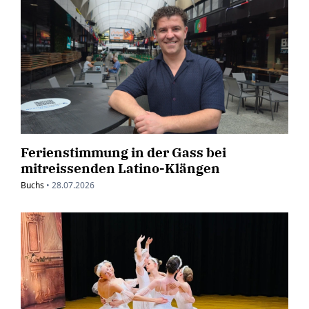
Ferienstimmung in der Gass bei
mitreissenden Latino-Klängen
Buchs
•
28.07.2026