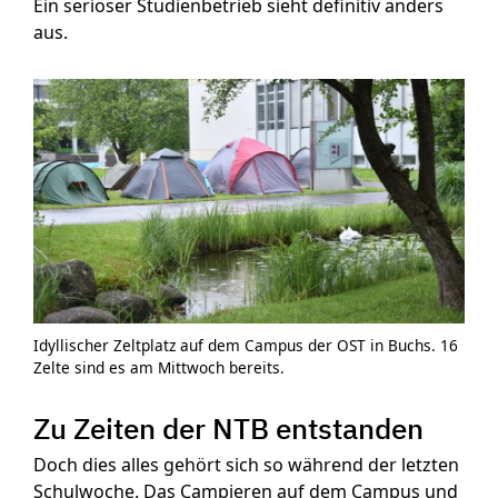
Ein seriöser Studienbetrieb sieht definitiv anders
aus.
Idyllischer Zeltplatz auf dem Campus der OST in Buchs. 16
Zelte sind es am Mittwoch bereits.
Zu Zeiten der NTB entstanden
Doch dies alles gehört sich so während der letzten
Schulwoche. Das Campieren auf dem Campus und