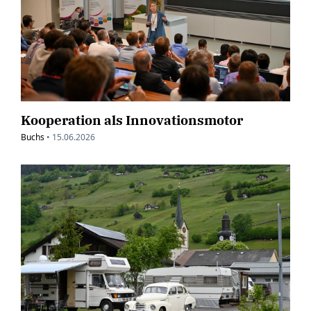
Kooperation als Innovationsmotor
Buchs
•
15.06.2026