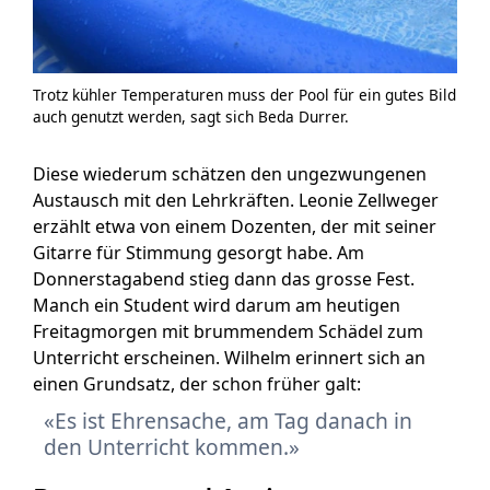
Trotz kühler Temperaturen muss der Pool für ein gutes Bild
auch genutzt werden, sagt sich Beda Durrer.
Diese wiederum schätzen den ungezwungenen
Austausch mit den Lehrkräften. Leonie Zellweger
erzählt etwa von einem Dozenten, der mit seiner
Gitarre für Stimmung gesorgt habe. Am
Donnerstagabend stieg dann das grosse Fest.
Manch ein Student wird darum am heutigen
Freitagmorgen mit brummendem Schädel zum
Unterricht erscheinen. Wilhelm erinnert sich an
einen Grundsatz, der schon früher galt:
Es ist Ehrensache, am Tag danach in
den Unterricht kommen.