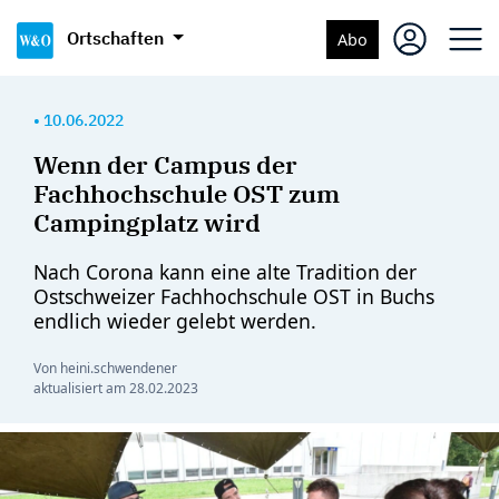
Ortschaften
Abo
•
10.06.2022
Wenn der Campus der
Fachhochschule OST zum
Campingplatz wird
Nach Corona kann eine alte Tradition der
Ostschweizer Fachhochschule OST in Buchs
endlich wieder gelebt werden.
Von heini.schwendener
aktualisiert am
28.02.2023