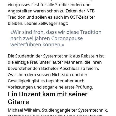
ein grosses Fest für alle Studierenden und
Angestellten waren schon zu Zeiten der NTB
Tradition und sollen es auch im OST-Zeitalter
bleiben. Leonie Zellweger sagt:
Wir sind froh, dass wir diese Tradition
nach zwei Jahren Coronapause
weiterführen können.
Die Studentin der Systemtechnik aus Rebstein ist
die einzige Frau unter lauter Männern, die ihren
bevorstehenden Bachelor-Abschluss so feiern.
Zwischen dem süssen Nichtstun und der
Geselligkeit gibt es tagsüber aber auch
Vorlesungen und sogar eine erste Prüfung.
Ein Dozent kam mit seiner
Gitarre
Michael Wilhelm, Studiengangleiter Systemtechnik,