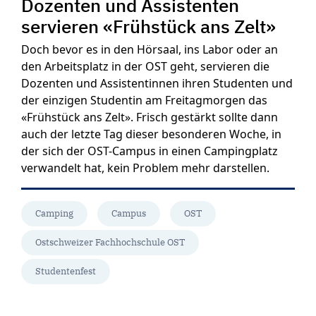
Dozenten und Assistenten
servieren «Frühstück ans Zelt»
Doch bevor es in den Hörsaal, ins Labor oder an
den Arbeitsplatz in der OST geht, servieren die
Dozenten und Assistentinnen ihren Studenten und
der einzigen Studentin am Freitagmorgen das
«Frühstück ans Zelt». Frisch gestärkt sollte dann
auch der letzte Tag dieser besonderen Woche, in
der sich der OST-Campus in einen Campingplatz
verwandelt hat, kein Problem mehr darstellen.
Camping
Campus
OST
Ostschweizer Fachhochschule OST
Studentenfest