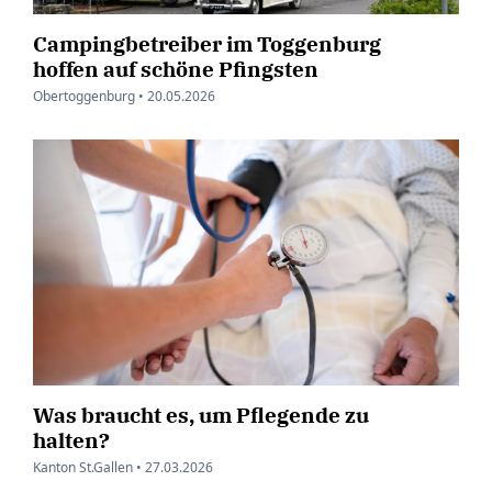
Campingbetreiber im Toggenburg
hoffen auf schöne Pfingsten
Obertoggenburg •
20.05.2026
Was braucht es, um Pflegende zu
halten?
Kanton St.Gallen •
27.03.2026