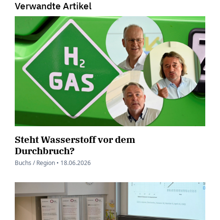
Verwandte Artikel
Steht Wasserstoff vor dem
Durchbruch?
Buchs / Region •
18.06.2026