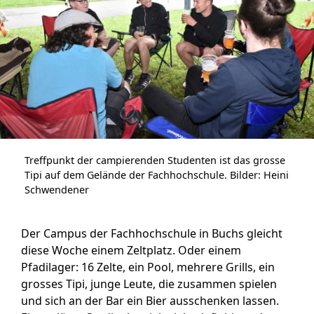
Treffpunkt der campierenden Studenten ist das grosse
Tipi auf dem Gelände der Fachhochschule. Bilder: Heini
Schwendener
Der Campus der Fachhochschule in Buchs gleicht
diese Woche einem Zeltplatz. Oder einem
Pfadilager: 16 Zelte, ein Pool, mehrere Grills, ein
grosses Tipi, junge Leute, die zusammen spielen
und sich an der Bar ein Bier ausschenken lassen.