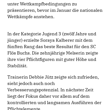
unter Wettkampfbedingungen zu
präsentieren, bevor im Januar die nationalen
Wettkämpfe anstehen.
In der Kategorie Jugend 3 (zwölf Jahre und
jünger) erzielte Soraya Kalberer mit dem
fünften Rang das beste Resultat für den SC
Flös Buchs. Die zehnjährige Melserin zeigte
ihre vier Pflichtfiguren mit guter Höhe und
Stabilität.
Trainerin Debbie Jütz zeigte sich zufrieden,
sieht jedoch auch noch
Verbesserungspotenzial. In nächster Zeit
liegt der Fokus daher vor allem auf dem
kontrollierten und langsamen Ausführen der
Pflichtelemente.