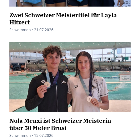
Zwei Schweizer Meistertitel für Layla
Hitzert
Schwimmen •
21.07.2026
Nola Menzi ist Schweizer Meisterin
über 50 Meter Brust
Schwimmen •
15.07.2026