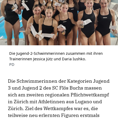
Die Jugend-2-Schwimmerinnen zusammen mit ihren
Trainerinnen Jessica Jütz und Daria Iushko.
PD
Die Schwimmerinnen der Kategorien Jugend
3 und Jugend 2 des SC Flös Buchs massen
sich am zweiten regionalen Pflichtwettkampf
in Zürich mit Athletinnen aus Lugano und
Zürich. Ziel des Wettkampfes war es, die
teilweise neu erlernten Figuren erstmals