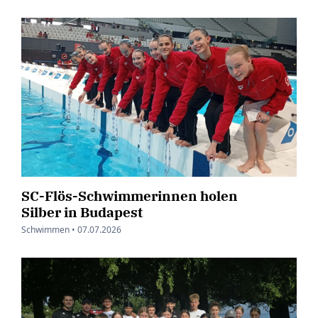
SC-Flös-Schwimmerinnen holen
Silber in Budapest
Schwimmen •
07.07.2026