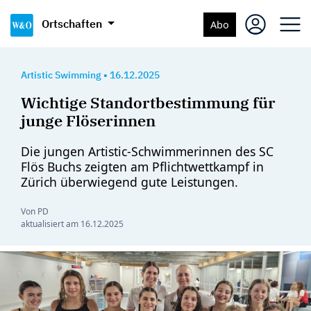
Ortschaften
Abo
Artistic Swimming
•
16.12.2025
Wichtige Standortbestimmung für
junge Flöserinnen
Die jungen Artistic-Schwimmerinnen des SC
Flös Buchs zeigten am Pflichtwettkampf in
Zürich überwiegend gute Leistungen.
Von PD
aktualisiert am
16.12.2025