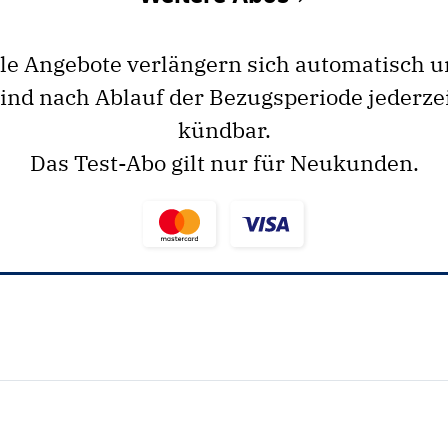
le Angebote verlängern sich automatisch 
ind nach Ablauf der Bezugsperiode jederze
kündbar.
Das Test-Abo gilt nur für Neukunden.