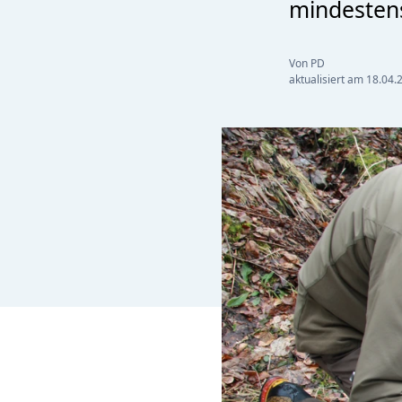
mindestens
Von PD
aktualisiert am
18.04.