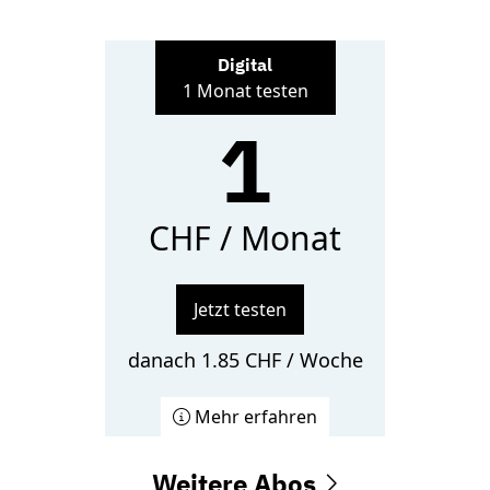
Digital
1 Monat testen
1
CHF / Monat
Jetzt testen
danach 1.85 CHF / Woche
Mehr erfahren
Weitere Abos