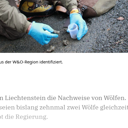
s der W&O-Region identifiziert.
in Liechtenstein die Nachweise von Wölfen.
eien bislang zehnmal zwei Wölfe gleichzeit
t die Regierung.