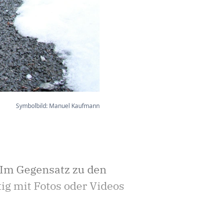
Symbolbild: Manuel Kaufmann
 Im Gegensatz zu den
ig mit Fotos oder Videos