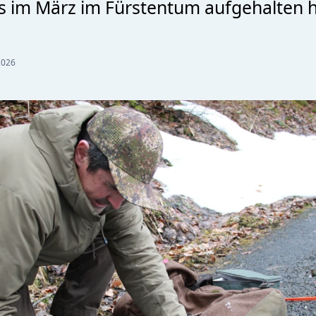
 im März im Fürstentum aufgehalten h
2026