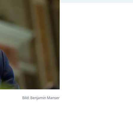
Bild: Benjamin Manser