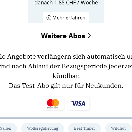
danach 1.85 CHF / Woche
Mehr erfahren
Weitere Abos
le Angebote verlängern sich automatisch 
ind nach Ablauf der Bezugsperiode jederze
kündbar.
Das Test-Abo gilt nur für Neukunden.
 Gallen
Wolfsregulierung
Beat Tinner
Wildhut