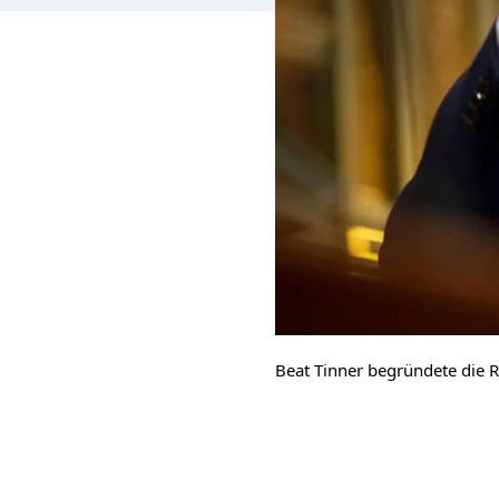
Beat Tinner begründete die Re