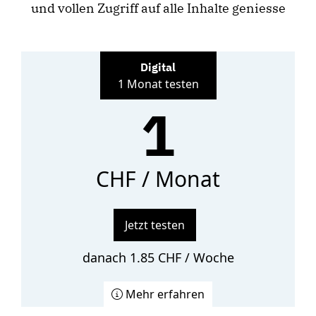
und vollen Zugriff auf alle Inhalte geniesse
Digital
1 Monat testen
1
CHF / Monat
Jetzt testen
danach 1.85 CHF / Woche
Mehr erfahren