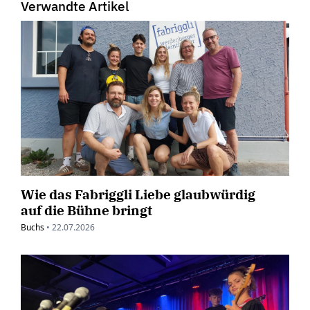
Verwandte Artikel
Wie das Fabriggli Liebe glaubwürdig
auf die Bühne bringt
Buchs
•
22.07.2026