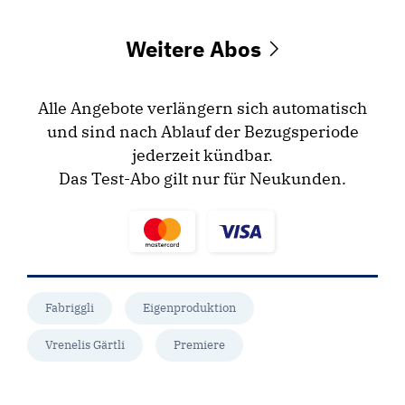
Weitere Abos
Alle Angebote verlängern sich automatisch
und sind nach Ablauf der Bezugsperiode
jederzeit kündbar.
Das Test-Abo gilt nur für Neukunden.
Fabriggli
Eigenproduktion
Vrenelis Gärtli
Premiere