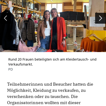
Zurück
We
Rund 20 Frauen beteiligten sich am Kleidertausch- und
Verkaufsmarkt.
PD
Teilnehmerinnen und Besucher hatten die
Möglichkeit, Kleidung zu verkaufen, zu
verschenken oder zu tauschen. Die
Organisatorinnen wollten mit dieser