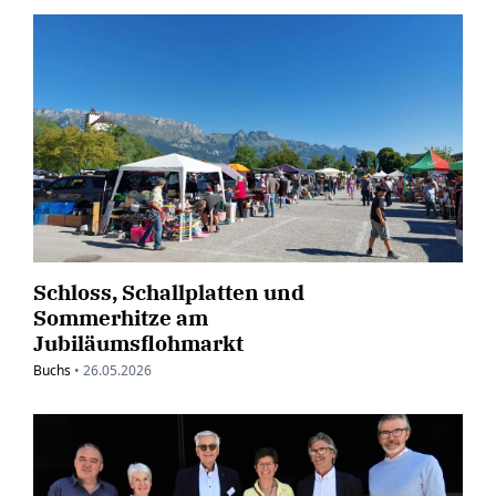
Schloss, Schallplatten und
Sommerhitze am
Jubiläumsflohmarkt
Buchs
•
26.05.2026