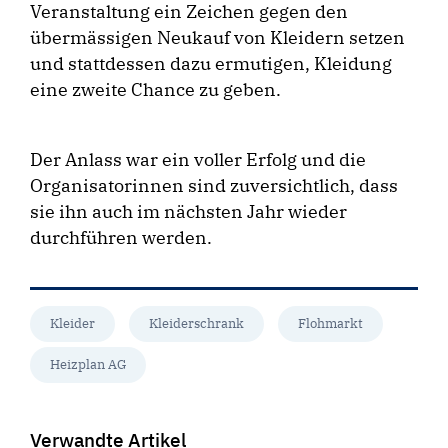
Veranstaltung ein Zeichen gegen den
übermässigen Neukauf von Kleidern setzen
und stattdessen dazu ermutigen, Kleidung
eine zweite Chance zu geben.
Der Anlass war ein voller Erfolg und die
Organisatorinnen sind zuversichtlich, dass
sie ihn auch im nächsten Jahr wieder
durchführen werden.
Kleider
Kleiderschrank
Flohmarkt
Heizplan AG
Verwandte Artikel