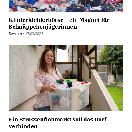
Kinderkleiderbörse – ein Magnet für
Schnäppchenjägerinnen
Sevelen
•
17.03.2026
Ein Strassenflohmarkt soll das Dorf
verbinden