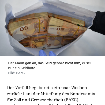
Der Mann gab an, das Geld gehöre nicht ihm, er sei
nur ein Geldbote.
Bild: BAZG
Der Vorfall liegt bereits ein paar Wochen
zurück: Laut der Mitteilung des Bundesamts
für Zoll und Grenzsicherheit (BAZG)