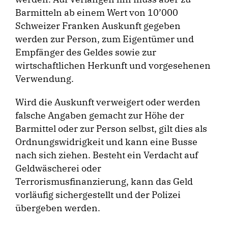
Barmitteln ab einem Wert von 10’000
Schweizer Franken Auskunft gegeben
werden zur Person, zum Eigentümer und
Empfänger des Geldes sowie zur
wirtschaftlichen Herkunft und vorgesehenen
Verwendung.
Wird die Auskunft verweigert oder werden
falsche Angaben gemacht zur Höhe der
Barmittel oder zur Person selbst, gilt dies als
Ordnungswidrigkeit und kann eine Busse
nach sich ziehen. Besteht ein Verdacht auf
Geldwäscherei oder
Terrorismusfinanzierung, kann das Geld
vorläufig sichergestellt und der Polizei
übergeben werden.