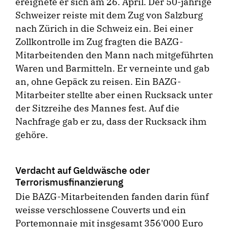
ereignete er sich am 26. April. Der 50-jährige
Schweizer reiste mit dem Zug von Salzburg
nach Zürich in die Schweiz ein. Bei einer
Zollkontrolle im Zug fragten die BAZG-
Mitarbeitenden den Mann nach mitgeführten
Waren und Barmitteln. Er verneinte und gab
an, ohne Gepäck zu reisen. Ein BAZG-
Mitarbeiter stellte aber einen Rucksack unter
der Sitzreihe des Mannes fest. Auf die
Nachfrage gab er zu, dass der Rucksack ihm
gehöre.
Verdacht auf Geldwäsche oder
Terrorismusfinanzierung
Die BAZG-Mitarbeitenden fanden darin fünf
weisse verschlossene Couverts und ein
Portemonnaie mit insgesamt 356'000 Euro