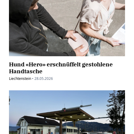
Hund «Hero» erschnüffelt gestohlene
Handtasche
Liechtenstein
•
28.05.2026