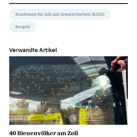
Bundesamt für Zoll und Grenzsicherheit (BAZG)
Bargeld
Verwandte Artikel
40 Bienenvölker am Zoll