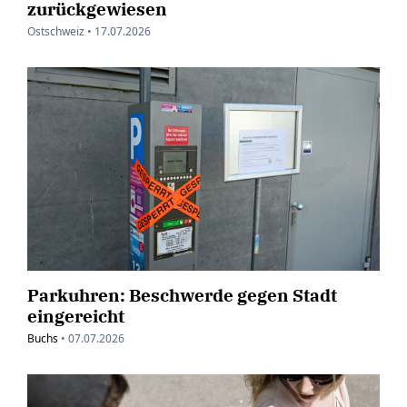
zurückgewiesen
Ostschweiz •
17.07.2026
Parkuhren: Beschwerde gegen Stadt
eingereicht
Buchs
•
07.07.2026