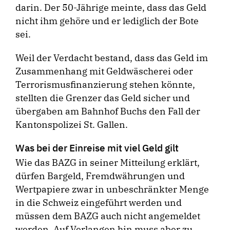
darin. Der 50-Jährige meinte, dass das Geld
nicht ihm gehöre und er lediglich der Bote
sei.
Weil der Verdacht bestand, dass das Geld im
Zusammenhang mit Geldwäscherei oder
Terrorismusfinanzierung stehen könnte,
stellten die Grenzer das Geld sicher und
übergaben am Bahnhof Buchs den Fall der
Kantonspolizei St. Gallen.
Was bei der Einreise mit viel Geld gilt
Wie das BAZG in seiner Mitteilung erklärt,
dürfen Bargeld, Fremdwährungen und
Wertpapiere zwar in unbeschränkter Menge
in die Schweiz eingeführt werden und
müssen dem BAZG auch nicht angemeldet
werden. Auf Verlangen hin muss aber zu