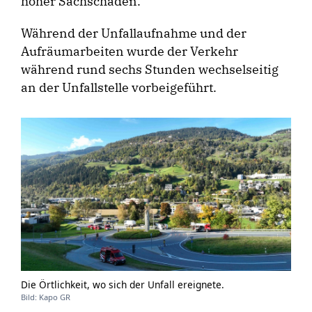
hoher Sachschaden.
Während der Unfallaufnahme und der
Aufräumarbeiten wurde der Verkehr
während rund sechs Stunden wechselseitig
an der Unfallstelle vorbeigeführt.
Die Örtlichkeit, wo sich der Unfall ereignete.
Bild: Kapo GR