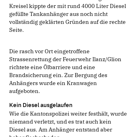
Kreisel kippte der mit rund 4000 Liter Diesel
gefüllte Tankanhänger aus noch nicht
vollständig geklärten Gründen auf die rechte
Seite.
Die rasch vor Ort eingetroffene
Strassenrettung der Feuerwehr Ilanz/Glion
richtete eine Ölbarriere und eine
Brandsicherung ein. Zur Bergung des
Anhängers wurde ein Kranwagen
aufgeboten.
Kein Diesel ausgelaufen
Wie die Kantonspolizei weiter festhält, wurde
niemand verletzt, und es trat auch kein
Diesel aus. Am Anhänger entstand aber