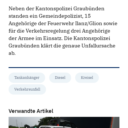
Neben der Kantonspolizei Graubünden
standen ein Gemeindepolizist, 15
Angehörige der Feuerwehr Ilanz/Glion sowie
für die Verkehrsregelung drei Angehörige
der Armee im Einsatz. Die Kantonspolizei
Graubünden klärt die genaue Unfallursache
ab.
Tankanhänger
Diesel
Kreisel
Verkehrsunfall
Verwandte Artikel