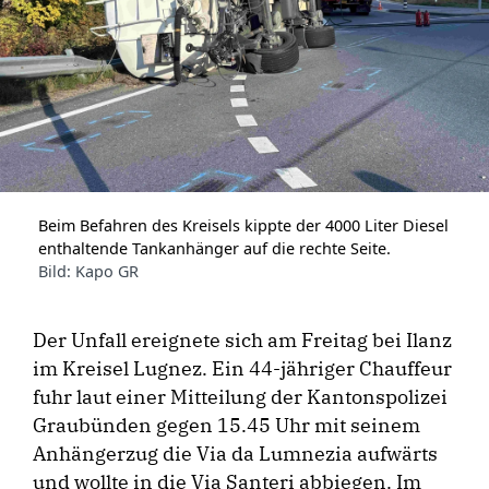
Beim Befahren des Kreisels kippte der 4000 Liter Diesel
enthaltende Tankanhänger auf die rechte Seite.
Bild: Kapo GR
Der Unfall ereignete sich am Freitag bei Ilanz
im Kreisel Lugnez. Ein 44-jähriger Chauffeur
fuhr laut einer Mitteilung der Kantonspolizei
Graubünden gegen 15.45 Uhr mit seinem
Anhängerzug die Via da Lumnezia aufwärts
und wollte in die Via Santeri abbiegen. Im