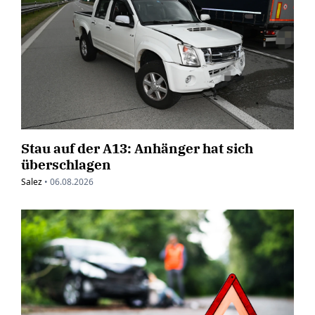
Stau auf der A13: Anhänger hat sich
überschlagen
Salez
•
06.08.2026