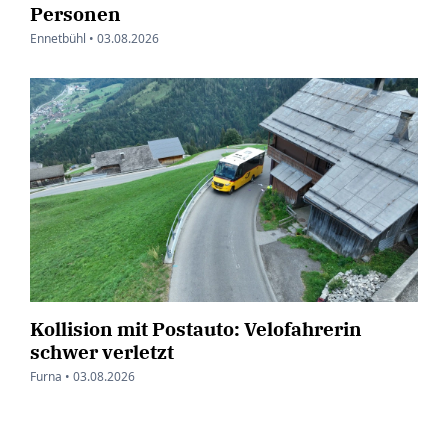
Personen
Ennetbühl •
03.08.2026
Kollision mit Postauto: Velofahrerin
schwer verletzt
Furna •
03.08.2026