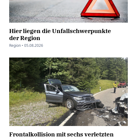
Hier liegen die Unfallschwerpunkte
der Region
Region •
05.08.2026
Frontalkollision mit sechs verletzten