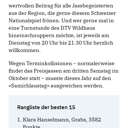
wertvollen Beitrag für alle Jassbegeisterten
aus der Region, die gerne diesem Schweizer
Nationalspiel frönen. Und wer gerne mal in
eine Turnstunde des DTV Wildhaus
hineinschnuppern möchte, ist jeweils am
Dienstag von 20 Uhr bis 21.30 Uhr herzlich
willkommen.
Wegen Terminkollisionen – normalerweise
findet das Preisjassen am dritten Samstag im
Oktober statt – musste dieses Jahr auf den
«Samichlaustag» ausgewichen werden.
Rangliste der besten 15
Klara Hanselmann, Grabs, 3582
Punkte