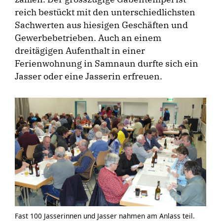
reich bestückt mit den unterschiedlichsten
Sachwerten aus hiesigen Geschäften und
Gewerbebetrieben. Auch an einem
dreitägigen Aufenthalt in einer
Ferienwohnung in Samnaun durfte sich ein
Jasser oder eine Jasserin erfreuen.
Fast 100 Jasserinnen und Jasser nahmen am Anlass teil.