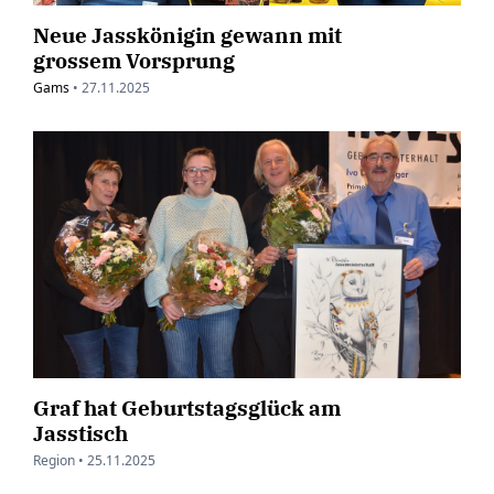
Neue Jasskönigin gewann mit
grossem Vorsprung
Gams
•
27.11.2025
Graf hat Geburtstagsglück am
Jasstisch
Region •
25.11.2025