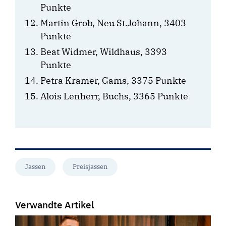
Punkte
Martin Grob, Neu St.Johann, 3403
Punkte
Beat Widmer, Wildhaus, 3393
Punkte
Petra Kramer, Gams, 3375 Punkte
Alois Lenherr, Buchs, 3365 Punkte
Jassen
Preisjassen
Verwandte Artikel