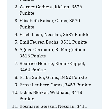
Werner Gadient, Ricken, 3576
Punkte
Elisabeth Kaiser, Gams, 3570
Punkte
Erich Lusti, Nesslau, 3537 Punkte
Emil Feurer, Buchs, 3531 Punkte
Agnes Germann, St.Margrethen,
3516 Punkte
Beatrice Heierle, Ebnat-Kappel,
3462 Punkte
Erika Sutter, Gams, 3462 Punkte
Ernst Lenherr, Gams, 3453 Punkte
Lukas Bleiker, Wildhaus, 3418
Punkte
Rosmarie Geisser, Nesslau, 3411