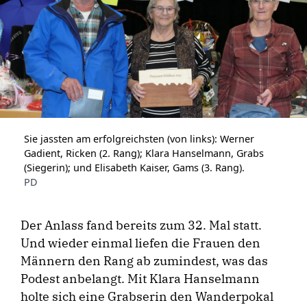
Sie jassten am erfolgreichsten (von links): Werner
Gadient, Ricken (2. Rang); Klara Hanselmann, Grabs
(Siegerin); und Elisabeth Kaiser, Gams (3. Rang).
PD
Der Anlass fand bereits zum 32. Mal statt.
Und wieder einmal liefen die Frauen den
Männern den Rang ab zumindest, was das
Podest anbelangt. Mit Klara Hanselmann
holte sich eine Grabserin den Wanderpokal