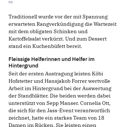
PD
Traditionell wurde vor der mit Spannung
erwarteten Rangverkündigung die Wartezeit
mit dem obligaten Schinken und
Kartoffelsalat verkürzt. Und zum Dessert
stand ein Kuchenbüfett bereit.
Fleissige Helferinnen und Helfer im
Hintergrund
Seit der ersten Austragung leisten Köbi
Hofstetter und Hansjakob Forrer wertvolle
Arbeit im Hintergrund bei der Auswertung
der Standblätter. Die beiden werden dabei
unterstützt von Sepp Manser. Cornelia Ott,
die sich für den Jass-Event verantwortlich
zeichnet, hatte ein starkes Team von 18
Damen im Rücken. Sie leisten einen