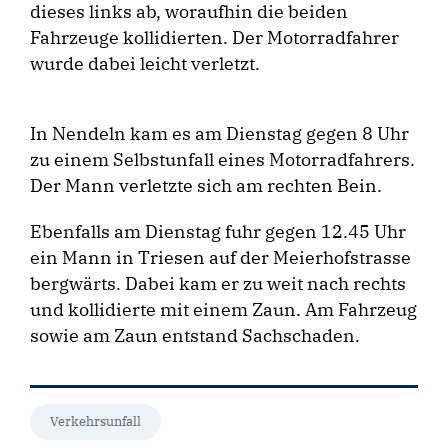
dieses links ab, woraufhin die beiden
Fahrzeuge kollidierten. Der Motorradfahrer
wurde dabei leicht verletzt.
In Nendeln kam es am Dienstag gegen 8 Uhr
zu einem Selbstunfall eines Motorradfahrers.
Der Mann verletzte sich am rechten Bein.
Ebenfalls am Dienstag fuhr gegen 12.45 Uhr
ein Mann in Triesen auf der Meierhofstrasse
bergwärts. Dabei kam er zu weit nach rechts
und kollidierte mit einem Zaun. Am Fahrzeug
sowie am Zaun entstand Sachschaden.
Verkehrsunfall