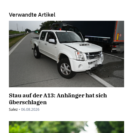
Verwandte Artikel
Stau auf der A13: Anhänger hat sich
überschlagen
Salez
•
06.08.2026