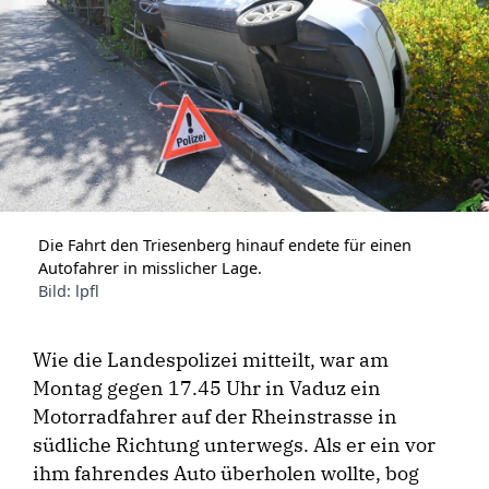
Die Fahrt den Triesenberg hinauf endete für einen
Autofahrer in misslicher Lage.
Bild: lpfl
Wie die Landespolizei mitteilt, war am
Montag gegen 17.45 Uhr in Vaduz ein
Motorradfahrer auf der Rheinstrasse in
südliche Richtung unterwegs. Als er ein vor
ihm fahrendes Auto überholen wollte, bog