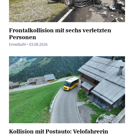
Frontalkollision mit sechs verletzten
Personen
Ennetbühl •
03.08.2026
Kollision mit Postauto: Velofahrerin