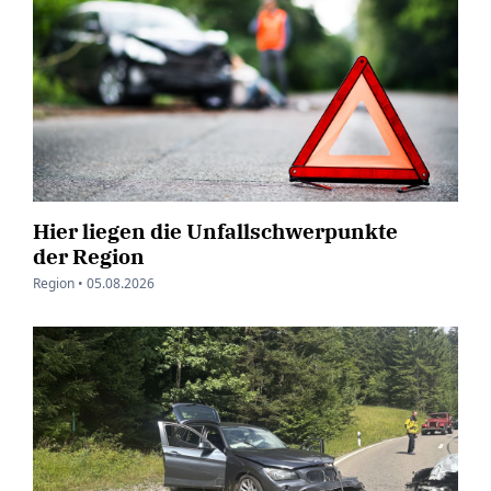
Hier liegen die Unfallschwerpunkte
der Region
Region •
05.08.2026