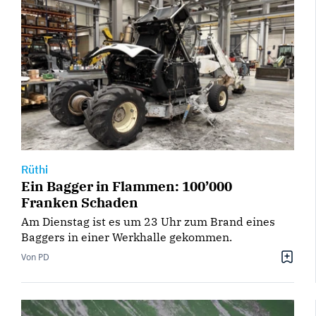
Rüthi
Ein Bagger in Flammen: 100’000
Franken Schaden
Am Dienstag ist es um 23 Uhr zum Brand eines
Baggers in einer Werkhalle gekommen.
Von PD