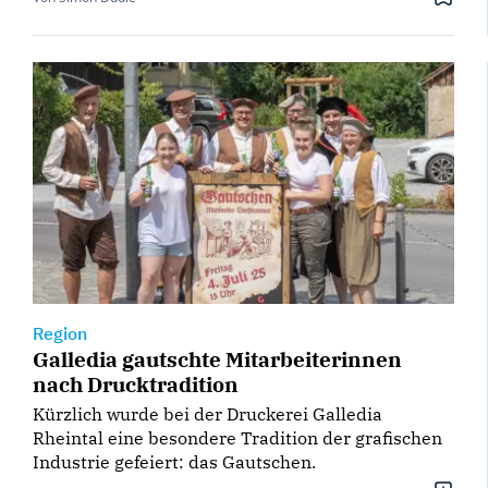
Region
Galledia gautschte Mitarbeiterinnen
nach Drucktradition
Kürzlich wurde bei der Druckerei Galledia
Rheintal eine besondere Tradition der grafischen
Industrie gefeiert: das Gautschen.