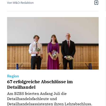
Von W&O-Redaktion
Region
67 erfolgreiche Abschlüsse im
Detailhandel
Am BZBS feierten Anfang Juli die
Detailhandelsfachleute und
Detailhandelsassistenten ihren Lehrabschluss.