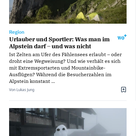
Region
Urlauber und Sportler: Was man im
Alpstein darf – und was nicht
Ist Zelten am Ufer des Fählensees erlaubt – oder
droht eine Wegweisung? Und wie verhält es sich
mit Extremsportarten und Mountainbike-
Ausflügen? Während die Besucherzahlen im
Alpstein konstant ...
Von Lukas Jung