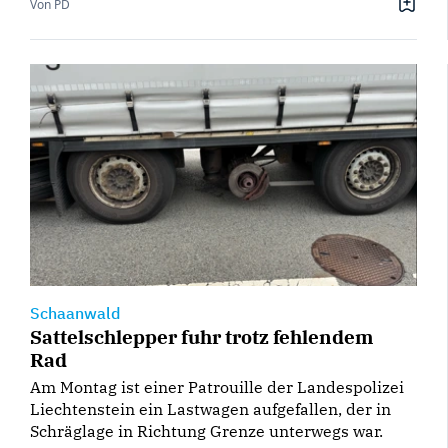
Von PD
Schaanwald
Sattelschlepper fuhr trotz fehlendem
Rad
Am Montag ist einer Patrouille der Landespolizei
Liechtenstein ein Lastwagen aufgefallen, der in
Schräglage in Richtung Grenze unterwegs war.