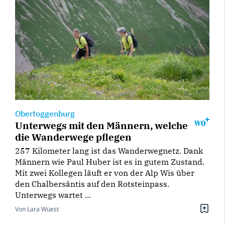
Obertoggenburg
Unterwegs mit den Männern, welche
die Wanderwege pflegen
257 Kilometer lang ist das Wanderwegnetz. Dank
Männern wie Paul Huber ist es in gutem Zustand.
Mit zwei Kollegen läuft er von der Alp Wis über
den Chalbersäntis auf den Rotsteinpass.
Unterwegs wartet ...
Von Lara Wüest