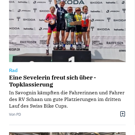
Rad
Eine Sevelerin freut sich über ­
Topklassierung
In Savognin kämpften die Fahrerinnen und Fahrer
des RV Schaan um gute Platzierungen im dritten
Lauf des Swiss Bike Cups.
Von PD