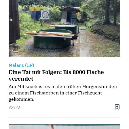
Malans (GR)
Eine Tat mit Folgen: Bis 8000 Fische
verendet
Am Mittwoch ist es in den frühen Morgenstunden
zu einem Fischsterben in einer Fischzucht
gekommen.
Von PD