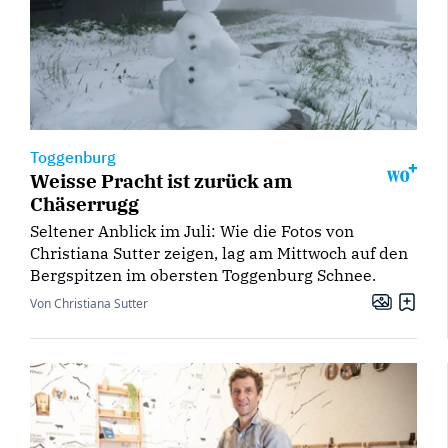
Toggenburg
Weisse Pracht ist zurück am
Chäserrugg
Seltener Anblick im Juli: Wie die Fotos von
Christiana Sutter zeigen, lag am Mittwoch auf den
Bergspitzen im obersten Toggenburg Schnee.
Von Christiana Sutter