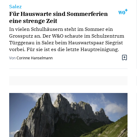
Salez
Für Hauswarte sind Sommerferien
eine strenge Zeit
In vielen Schulhäusern steht im Sommer ein
Grossputz an. Der W&O schaute im Schulzentrum
Türggenau in Salez beim Hauswartspaar Siegrist
vorbei. Für sie ist es die letzte Hauptreinigung.
Von
Corinne Hanselmann