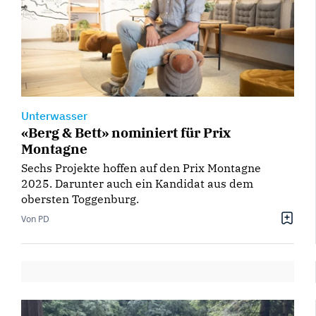
Unterwasser
«Berg & Bett» nominiert für Prix
Montagne
Sechs Projekte hoffen auf den Prix Montagne
2025. Darunter auch ein Kandidat aus dem
obersten Toggenburg.
Von PD