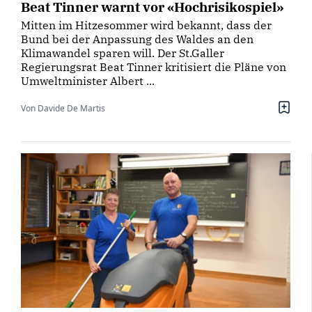
Beat Tinner warnt vor «Hochrisikospiel»
Mitten im Hitzesommer wird bekannt, dass der
Bund bei der Anpassung des Waldes an den
Klimawandel sparen will. Der St.Galler
Regierungsrat Beat Tinner kritisiert die Pläne von
Umweltminister Albert ...
Von Davide De Martis