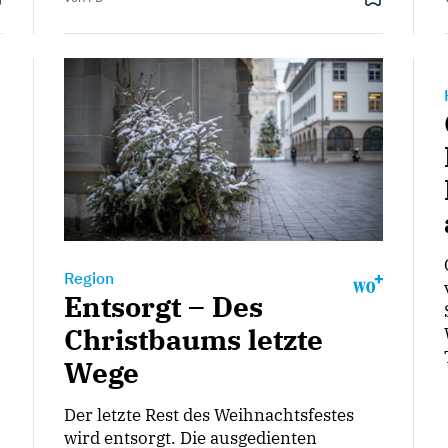
Region
Entsorgt – Des
Christbaums letzte
Wege
Der letzte Rest des Weihnachtsfestes
wird entsorgt. Die ausgedienten