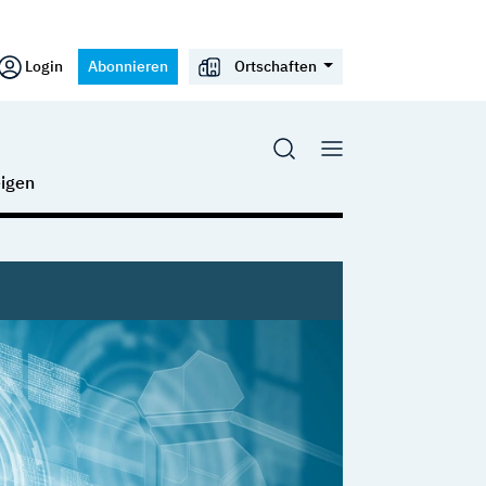
Login
Abonnieren
Ortschaften
igen