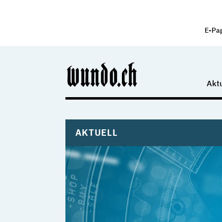
E-Pa
Aktu
AKTUELL