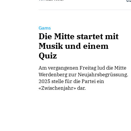
Gams
Die Mitte startet mit
Musik und einem
Quiz
Am vergangenen Freitag lud die Mitte
Werdenberg zur Neujahrsbegrüssung.
2025 stelle für die Partei ein
«Zwischenjahr» dar.