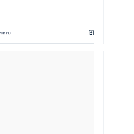
Von PD