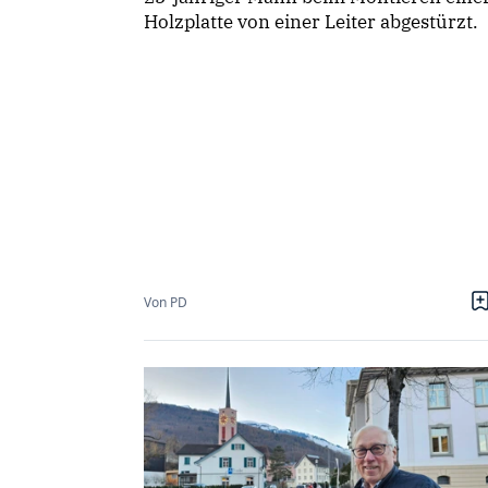
Holzplatte von einer Leiter abgestürzt.
Von PD