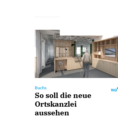
Buchs
So soll die neue
Ortskanzlei
aussehen