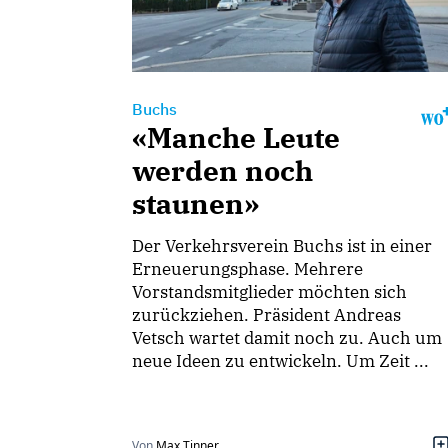
Buchs
«Manche Leute
werden noch
staunen»
Der Verkehrsverein Buchs ist in einer
Erneuerungsphase. Mehrere
Vorstandsmitglieder möchten sich
zurückziehen. Präsident Andreas
Vetsch wartet damit noch zu. Auch um
neue Ideen zu entwickeln. Um Zeit ...
Von
Max Tinner