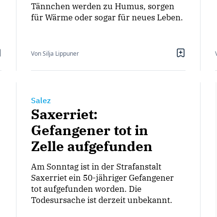
Tännchen werden zu Humus, sorgen
für Wärme oder sogar für neues Leben.
Von Silja Lippuner
Salez
Saxerriet:
Gefangener tot in
Zelle aufgefunden
Am Sonntag ist in der Strafanstalt
Saxerriet ein 50-jähriger Gefangener
tot aufgefunden worden. Die
Todesursache ist derzeit unbekannt.