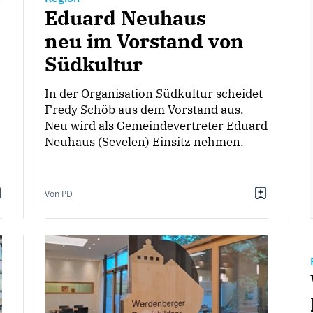
Eduard Neuhaus
neu im Vorstand von
Südkultur
In der Organisation Südkultur scheidet
Fredy Schöb aus dem Vorstand aus.
Neu wird als Gemeindevertreter Eduard
Neuhaus (Sevelen) Einsitz nehmen.
Von PD