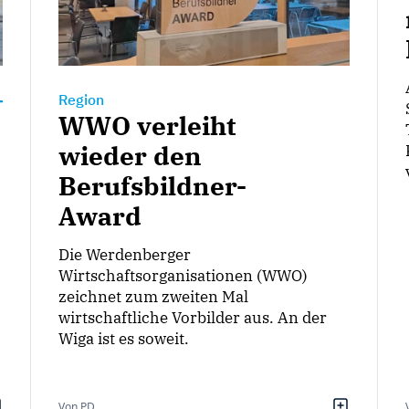
Region
WWO verleiht
wieder den
Berufsbildner-
Award
Die Werdenberger
Wirtschaftsorganisationen (WWO)
zeichnet zum zweiten Mal
wirtschaftliche Vorbilder aus. An der
Wiga ist es soweit.
Von PD