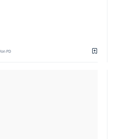
Von PD