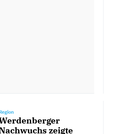
Region
Werdenberger
Nachwuchs zeigte