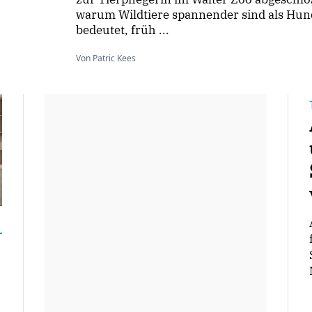
warum Wildtiere spannender sind als Hun
bedeutet, früh ...
Von Patric Kees