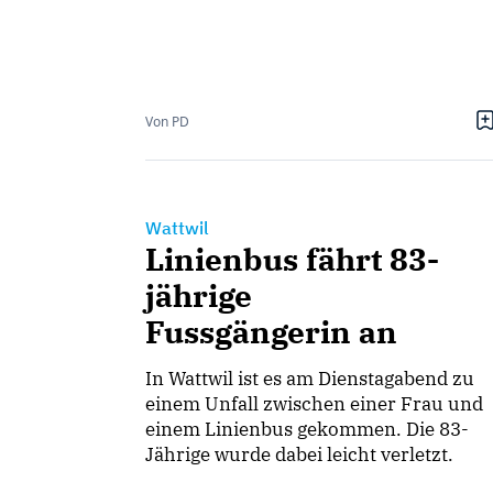
Von PD
Wattwil
Linienbus fährt 83-
jährige
Fussgängerin an
In Wattwil ist es am Dienstagabend zu
einem Unfall zwischen einer Frau und
einem Linienbus gekommen. Die 83-
Jährige wurde dabei leicht verletzt.