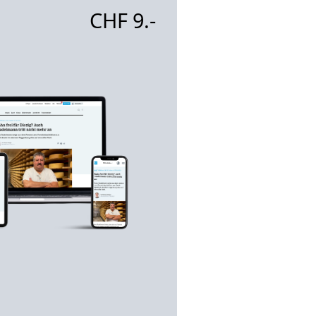
CHF 9.-