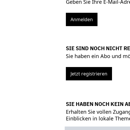
Geben Sie Ihre E-Mail-Adr
Anmelden
SIE SIND NOCH NICHT R
Sie haben ein Abo und möc
Jetzt registrieren
SIE HABEN NOCH KEIN A
Erhalten Sie vollen Zuga
Einblicken in lokale Them