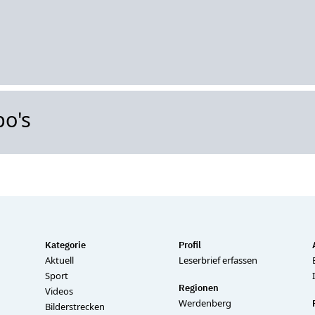
bo's
Kategorie
Profil
Aktuell
Leserbrief erfassen
Sport
Regionen
Videos
Werdenberg
Bilderstrecken