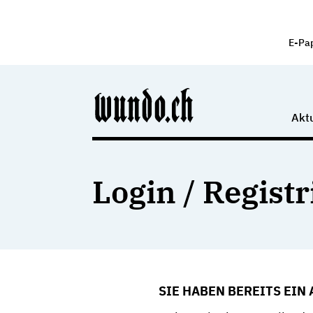
E-Pa
Aktu
Login / Regist
SIE HABEN BEREITS EIN