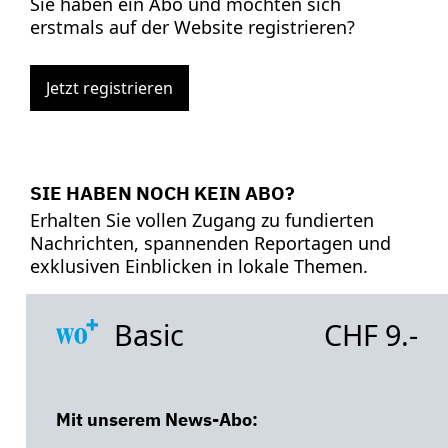
Sie haben ein Abo und möchten sich
erstmals auf der Website registrieren?
Jetzt registrieren
SIE HABEN NOCH KEIN ABO?
Erhalten Sie vollen Zugang zu fundierten
Nachrichten, spannenden Reportagen und
exklusiven Einblicken in lokale Themen.
Basic
CHF 9.-
Mit unserem News-Abo: