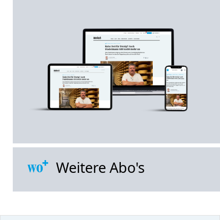
Weitere Abo's