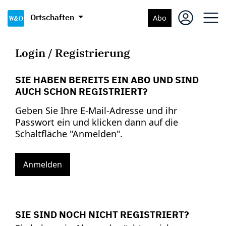
Ortschaften
Abo
Login / Registrierung
SIE HABEN BEREITS EIN ABO UND SIND
AUCH SCHON REGISTRIERT?
Geben Sie Ihre E-Mail-Adresse und ihr
Passwort ein und klicken dann auf die
Schaltfläche "Anmelden".
Anmelden
SIE SIND NOCH NICHT REGISTRIERT?