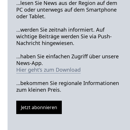
…lesen Sie News aus der Region auf dem
PC oder unterwegs auf dem Smartphone
oder Tablet.
…werden Sie zeitnah informiert. Auf
wichtige Beiträge werden Sie via Push-
Nachricht hingewiesen.
…haben Sie einfachen Zugriff über unsere
News-App.
Hier geht’s zum Download
…bekommen Sie regionale Informationen
zum kleinen Preis.
Jetzt abonnieren