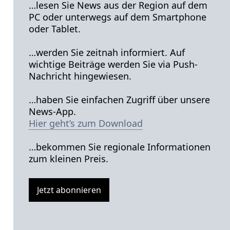
…lesen Sie News aus der Region auf dem
PC oder unterwegs auf dem Smartphone
oder Tablet.
…werden Sie zeitnah informiert. Auf
wichtige Beiträge werden Sie via Push-
Nachricht hingewiesen.
…haben Sie einfachen Zugriff über unsere
News-App.
Hier geht’s zum Download
…bekommen Sie regionale Informationen
zum kleinen Preis.
Jetzt abonnieren