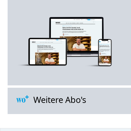
Weitere Abo's