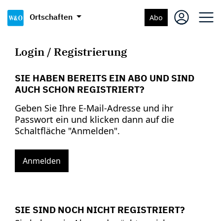
Ortschaften
Abo
Login / Registrierung
SIE HABEN BEREITS EIN ABO UND SIND
AUCH SCHON REGISTRIERT?
Geben Sie Ihre E-Mail-Adresse und ihr
Passwort ein und klicken dann auf die
Schaltfläche "Anmelden".
Anmelden
SIE SIND NOCH NICHT REGISTRIERT?