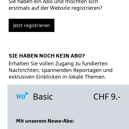
Sie haben ein Abo und möchten sich
erstmals auf der Website registrieren?
Jetzt registrieren
SIE HABEN NOCH KEIN ABO?
Erhalten Sie vollen Zugang zu fundierten
Nachrichten, spannenden Reportagen und
exklusiven Einblicken in lokale Themen.
Basic
CHF 9.-
Mit unserem News-Abo: