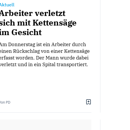
Aktuell
Arbeiter verletzt
sich mit Kettensäge
im Gesicht
Am Donnerstag ist ein Arbeiter durch
einen Rückschlag von einer Kettensäge
erfasst worden. Der Mann wurde dabei
verletzt und in ein Spital transportiert.
Von PD