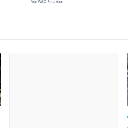
Von W&O-Redaktion