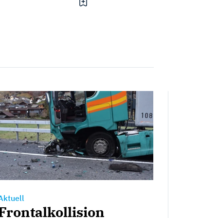
Aktuell
Frontalkollision