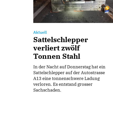
Aktuell
Sattelschlepper
verliert zwölf
Tonnen Stahl
In der Nacht auf Donnerstag hat ein
Sattelschlepper auf der Autostrasse
A13 eine tonnenschwere Ladung
verloren. Es entstand grosser
Sachschaden.