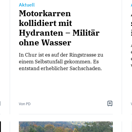
Aktuell
Motorkarren
kollidiert mit
Hydranten – Militär
ohne Wasser
In Chur ist es auf der Ringstrasse zu
einem Selbstunfall gekommen. Es
entstand erheblicher Sachschaden.
Von PD