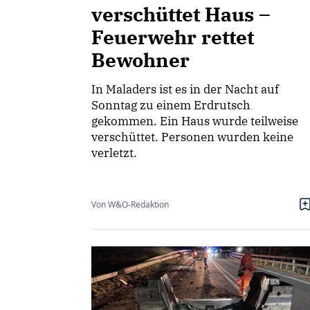
verschüttet Haus –
Feuerwehr rettet
Bewohner
In Maladers ist es in der Nacht auf
Sonntag zu einem Erdrutsch
gekommen. Ein Haus wurde teilweise
verschüttet. Personen wurden keine
verletzt.
Von W&O-Redaktion