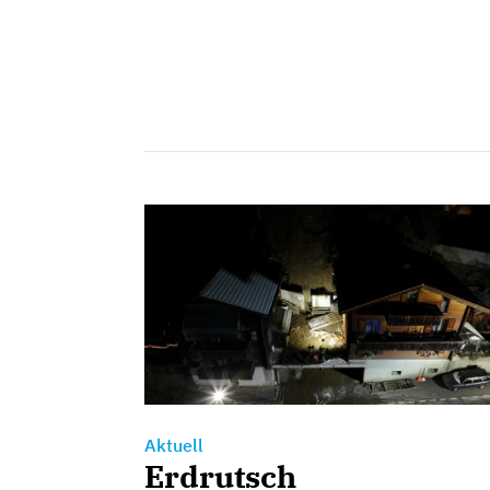
Aktuell
Erdrutsch