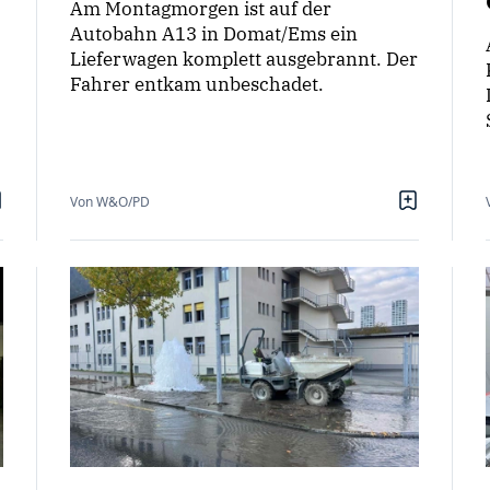
Am Montagmorgen ist auf der
Autobahn A13 in Domat/Ems ein
Lieferwagen komplett ausgebrannt. Der
Fahrer entkam unbeschadet.
Von W&O/PD