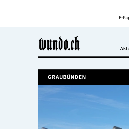
E-Pa
Aktu
GRAUBÜNDEN