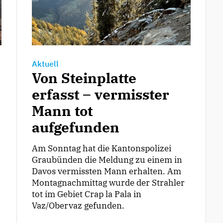
Aktuell
Von Steinplatte
erfasst – vermisster
Mann tot
aufgefunden
Am Sonntag hat die Kantonspolizei
Graubünden die Meldung zu einem in
Davos vermissten Mann erhalten. Am
Montagnachmittag wurde der Strahler
tot im Gebiet Crap la Pala in
Vaz/Obervaz gefunden.