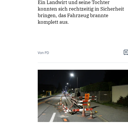
Ein Landwirt und seine Tochter
konnten sich rechtzeitig in Sicherheit
bringen, das Fahrzeug brannte
komplett aus.
Von PD