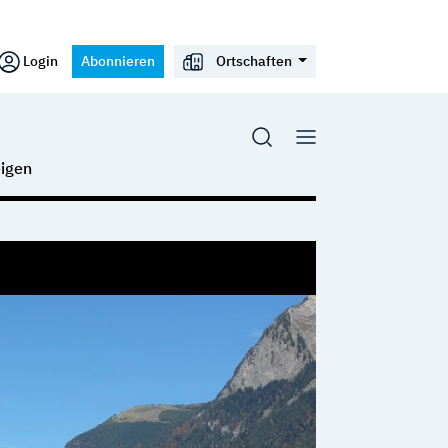
Login
Abonnieren
Ortschaften
igen