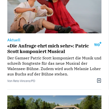
Aktuell
«Die Anfrage ehrt mich sehr»: Patric
Scott komponiert Musical
Der Gamser Patric Scott komponiert die Musik und
schreib Songtexte für das neue Musical der
Walensee-Bühne. Zudem wird auch Melanie Loher
aus Buchs auf der Bühne stehen.
Von Reto Vincenz/PD