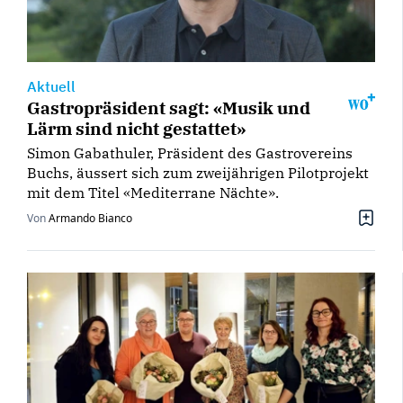
Aktuell
Gastropräsident sagt: «Musik und
Lärm sind nicht gestattet»
Simon Gabathuler, Präsident des Gastrovereins
Buchs, äussert sich zum zweijährigen Pilotprojekt
mit dem Titel «Mediterrane Nächte».
Von
Armando Bianco