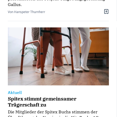
Gallus.
Von Hanspeter Thurnherr
Aktuell
Spitex stimmt gemeinsamer
Trägerschaft zu
Die Mitglieder der Spitex Buchs stimmen der