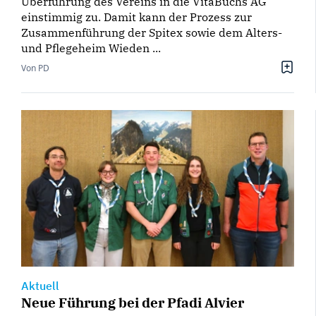
Überführung des Vereins in die VitaBuchs AG
einstimmig zu. Damit kann der Prozess zur
Zusammenführung der Spitex sowie dem Alters-
und Pflegeheim Wieden ...
Von PD
Aktuell
Neue Führung bei der Pfadi Alvier