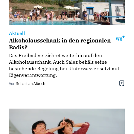
Aktuell
Alkoholausschank in den regionalen
Badis?
Das Freibad verzichtet weiterhin auf den
Alkoholausschank. Auch Salez behält seine
bestehende Regelung bei. Unterwasser setzt auf
Eigenverantwortung.
Von
Sebastian Albrich