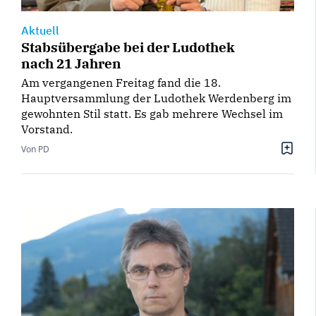
Aktuell
Stabsübergabe bei der Ludothek
nach 21 Jahren
Am vergangenen Freitag fand die 18.
Hauptversammlung der Ludothek Werdenberg im
gewohnten Stil statt. Es gab mehrere Wechsel im
Vorstand.
Von PD