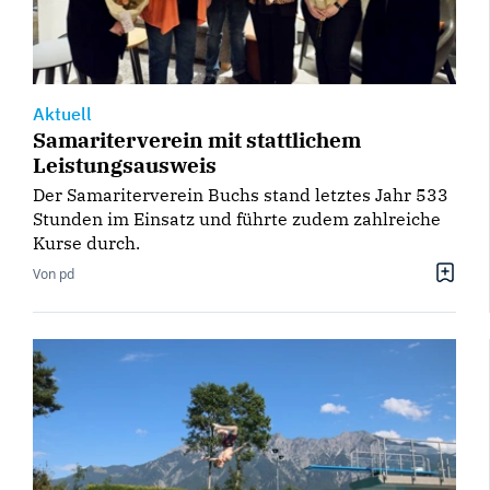
Aktuell
Samariterverein mit stattlichem
Leistungsausweis
Der Samariterverein Buchs stand letztes Jahr 533
Stunden im Einsatz und führte zudem zahlreiche
Kurse durch.
Von pd