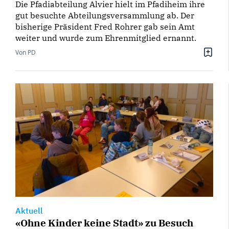
Die Pfadiabteilung Alvier hielt im Pfadiheim ihre
gut besuchte Abteilungsversammlung ab. Der
bisherige Präsident Fred Rohrer gab sein Amt
weiter und wurde zum Ehrenmitglied ernannt.
Von PD
Aktuell
«Ohne Kinder keine Stadt» zu Besuch