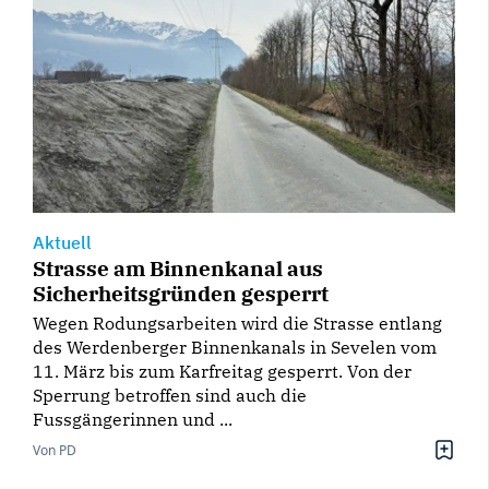
Aktuell
Strasse am Binnenkanal aus
Sicherheitsgründen gesperrt
Wegen Rodungsarbeiten wird die Strasse entlang
des Werdenberger Binnenkanals in Sevelen vom
11. März bis zum Karfreitag gesperrt. Von der
Sperrung betroffen sind auch die
Fussgängerinnen und ...
Von PD