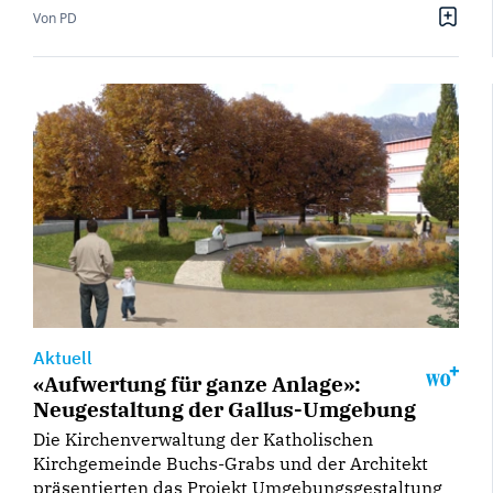
Von PD
Aktuell
«Aufwertung für ganze Anlage»:
Neugestaltung der Gallus-Umgebung
Die Kirchenverwaltung der Katholischen
Kirchgemeinde Buchs-Grabs und der Architekt
präsentierten das Projekt Umgebungsgestaltung