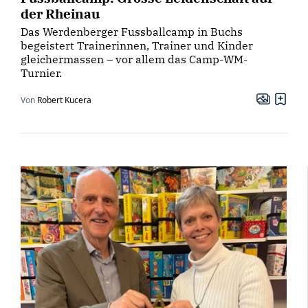
der Rheinau
Das Werdenberger Fussballcamp in Buchs
begeistert Trainerinnen, Trainer und Kinder
gleichermassen – vor allem das Camp-WM-
Turnier.
Von
Robert Kucera