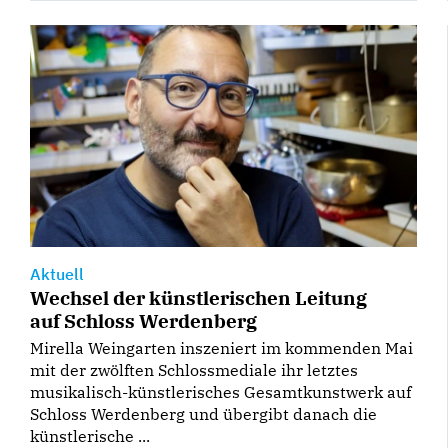
Aktuell
Wechsel der künstlerischen Leitung
auf Schloss Werdenberg
Mirella Weingarten inszeniert im kommenden Mai
mit der zwölften Schlossmediale ihr letztes
musikalisch-künstlerisches Gesamtkunstwerk auf
Schloss Werdenberg und übergibt danach die
künstlerische ...