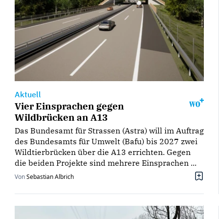
Aktuell
Vier Einsprachen gegen
Wildbrücken an A13
Das Bundesamt für Strassen (Astra) will im Auftrag
des Bundesamts für Umwelt (Bafu) bis 2027 zwei
Wildtierbrücken über die A13 errichten. Gegen
die beiden Projekte sind mehrere Einsprachen ...
Von
Sebastian Albrich