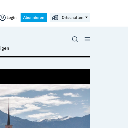
Login
Abonnieren
Ortschaften
igen