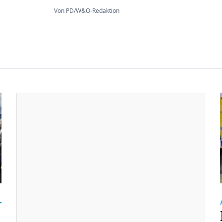
Von PD/W&O-Redaktion