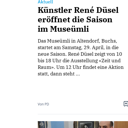
Aktuell
Künstler René Düsel
eröffnet die Saison
im Museümli
Das Museümli in Altendorf, Buchs,
startet am Samstag, 29. April, in die
neue Saison. René Düsel zeigt von 10
bis 18 Uhr die Ausstellung «Zeit und
Raum». Um 12 Uhr findet eine Aktion
statt, dann steht ...
Von PD