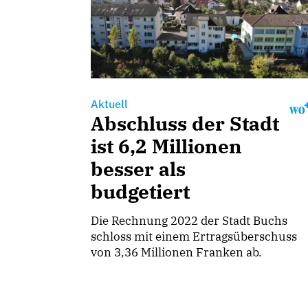
Aktuell
Abschluss der Stadt
ist 6,2 Millionen
besser als
budgetiert
Die Rechnung 2022 der Stadt Buchs
schloss mit einem Ertragsüberschuss
von 3,36 Millionen Franken ab.