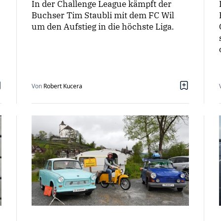
In der Challenge League kämpft der
Buchser Tim Staubli mit dem FC Wil
um den Aufstieg in die höchste Liga.
Von
Robert Kucera