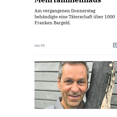
Am vergangenen Donnerstag
behändigte eine Täterschaft über 1000
Franken Bargeld.
Von PD