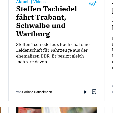
Aktuell
|
Videos
Steffen Tschiedel
fährt Trabant,
Schwalbe und
Wartburg
Steffen Tschiedel aus Buchs hat eine
Leidenschaft für Fahrzeuge aus der
ehemaligen DDR. Er besitzt gleich
mehrere davon.
Von
Corinne Hanselmann