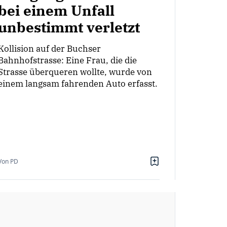
bei einem Unfall
unbestimmt verletzt
Kollision auf der Buchser
Bahnhofstrasse: Eine Frau, die die
Strasse überqueren wollte, wurde von
einem langsam fahrenden Auto erfasst.
Von PD