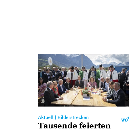
Aktuell
|
Bilderstrecken
Tausende feierten