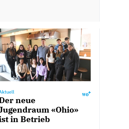
Aktuell
Der neue
Jugendraum «Ohio»
ist in Betrieb