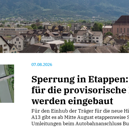
07.08.2026
Sperrung in Etappen:
für die provisorische
werden eingebaut
Für den Einhub der Träger für die neue Hi
A13 gibt es ab Mitte August etappenweise
Umleitungen beim Autobahnanschluss Bu