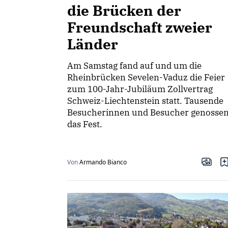
die Brücken der
Freundschaft zweier
Länder
Am Samstag fand auf und um die
Rheinbrücken Sevelen-Vaduz die Feier
zum 100-Jahr-Jubiläum Zollvertrag
Schweiz-Liechtenstein statt. Tausende
Besucherinnen und Besucher genosse
das Fest.
Von
Armando Bianco