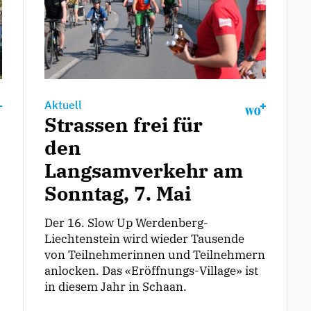
Aktuell
Strassen frei für
den
Langsamverkehr am
Sonntag, 7. Mai
Der 16. Slow Up Werdenberg-
Liechtenstein wird wieder Tausende
von Teilnehmerinnen und Teilnehmern
anlocken. Das «Eröffnungs-Village» ist
in diesem Jahr in Schaan.