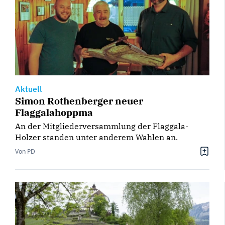
Aktuell
Simon Rothenberger neuer
Flaggalahoppma
An der Mitgliederversammlung der Flaggala-
Holzer standen unter anderem Wahlen an.
Von PD