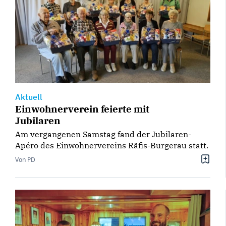
Aktuell
Einwohnerverein feierte mit
Jubilaren
Am vergangenen Samstag fand der Jubilaren-
Apéro des Einwohnervereins Räfis-Burgerau statt.
Von PD