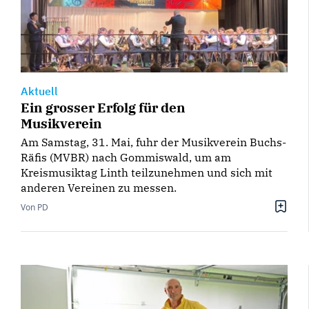
Aktuell
Ein grosser Erfolg für den
Musikverein
Am Samstag, 31. Mai, fuhr der Musikverein Buchs-
Räfis (MVBR) nach Gommiswald, um am
Kreismusiktag Linth teilzunehmen und sich mit
anderen Vereinen zu messen.
Von PD