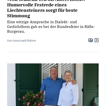
Humorvolle Festrede eines
Liechtensteiners sorgt für beste
Stimmung
Eine witzige Ansprache in Dialekt- und
Gedichtform gab es bei der Bundesfeier in Räfis-
Burgerau.
Von Hansruedi Rohrer