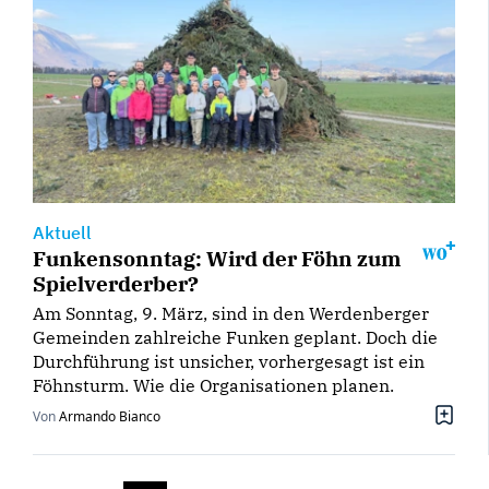
Aktuell
Funkensonntag: Wird der Föhn zum
Spielverderber?
Am Sonntag, 9. März, sind in den Werdenberger
Gemeinden zahlreiche Funken geplant. Doch die
Durchführung ist unsicher, vorhergesagt ist ein
Föhnsturm. Wie die Organisationen planen.
Von
Armando Bianco