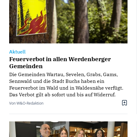
Aktuell
Feuerverbot in allen Werdenberger
Gemeinden
Die Gemeinden Wartau, Sevelen, Grabs, Gams,
Sennwald und die Stadt Buchs haben ein
Feuerverbot im Wald und in Waldesnähe verfügt.
Das Verbot gilt ab sofort und bis auf Widerruf.
Von W&O-Redaktion