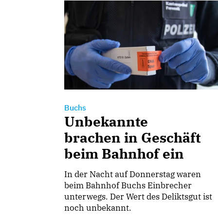
Buchs
Unbekannte
brachen in Geschäft
beim Bahnhof ein
In der Nacht auf Donnerstag waren
beim Bahnhof Buchs Einbrecher
unterwegs. Der Wert des Deliktsgut ist
noch unbekannt.