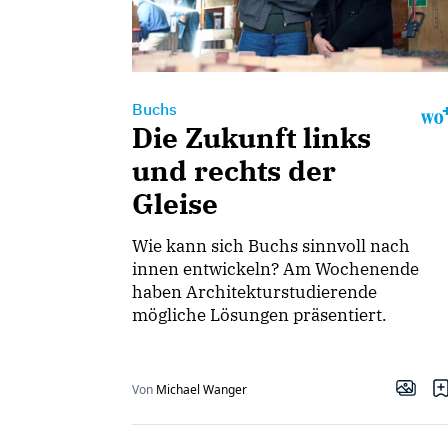
Buchs
Die Zukunft links
und rechts der
Gleise
Wie kann sich Buchs sinnvoll nach
innen entwickeln? Am Wochenende
haben Architekturstudierende
mögliche Lösungen präsentiert.
Von
Michael Wanger