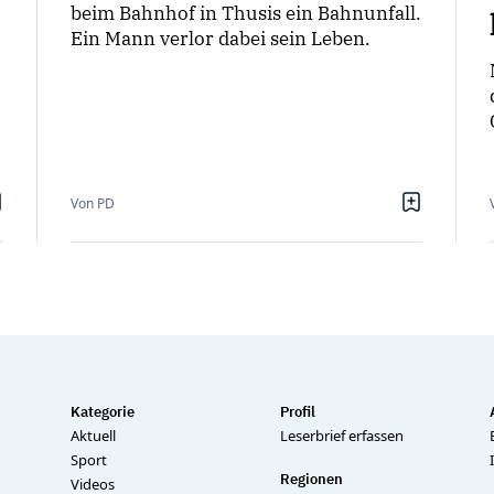
beim Bahnhof in Thusis ein Bahnunfall.
Ein Mann verlor dabei sein Leben.
Von PD
Kategorie
Profil
Aktuell
Leserbrief erfassen
Sport
Regionen
Videos