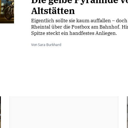
Altstätten
Eigentlich sollte sie kaum auffallen – doc
Rheintal über die Postbox am Bahnhof. Hin
Spitze steckt ein handfestes Anliegen.
Von Sara Burkhard