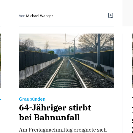
Von
Michael Wanger
Graubünden
64-Jähriger stirbt
bei Bahnunfall
Am Freitagnachmittag ereignete sich