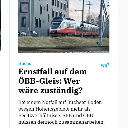
Buchs
Ernstfall auf dem
ÖBB-Gleis: Wer
wäre zuständig?
Bei einem Notfall auf Buchser Boden
wiegen Hoheitsgebiete mehr als
Besitzverhältnisse. SBB und ÖBB
müssen dennoch zusammenarbeiten.