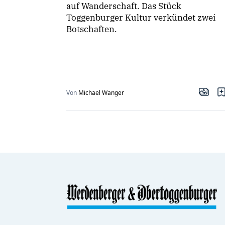
auf Wanderschaft. Das Stück
Toggenburger Kultur verkündet zwei
Botschaften.
Von
Michael Wanger