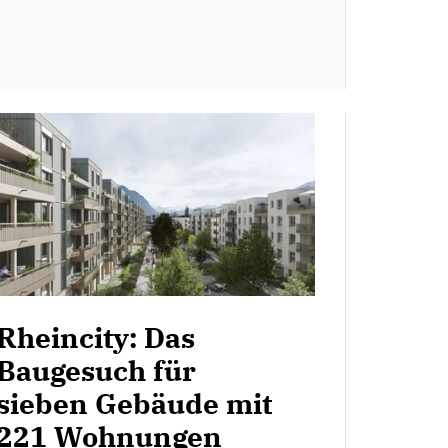
Rheincity: Das
Baugesuch für
sieben Gebäude mit
221 Wohnungen