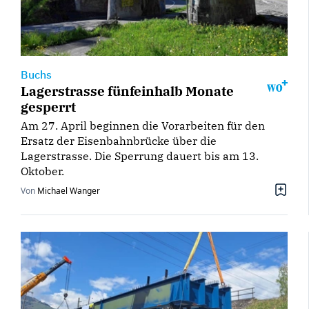
Buchs
Lagerstrasse fünfeinhalb Monate
gesperrt
Am 27. April beginnen die Vorarbeiten für den
Ersatz der Eisenbahnbrücke über die
Lagerstrasse. Die Sperrung dauert bis am 13.
Oktober.
Von
Michael Wanger