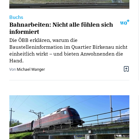
Buchs
Bahnarbeiten: Nicht alle fühlen sich
informiert
Die ÖBB erklären, warum die
Baustelleninformation im Quartier Birkenau nicht
einheitlich wirkt – und bieten Anwohnenden die
Hand.
Von
Michael Wanger