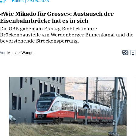
Buchs
|
29.05.2026
«Wie Mikado für Grosse»: Austausch der
Eisenbahnbrücke hat es in sich
Die ÖBB gaben am Freitag Einblick in ihre
Brückenbaustelle am Werdenberger Binnenkanal und die
bevorstehende Streckensperrung.
Von
Michael Wanger