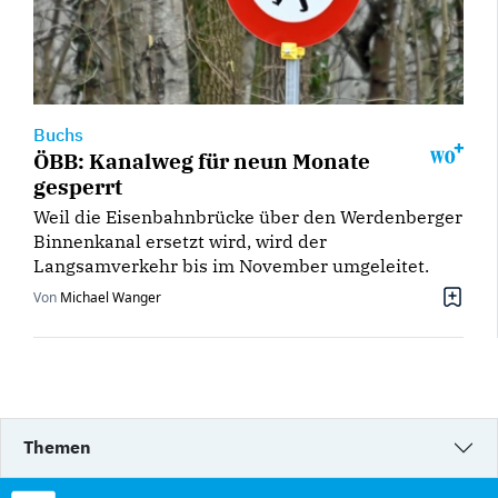
Buchs
ÖBB: Kanalweg für neun Monate
gesperrt
Weil die Eisenbahnbrücke über den Werdenberger
Binnenkanal ersetzt wird, wird der
Langsamverkehr bis im November umgeleitet.
Von
Michael Wanger
Themen