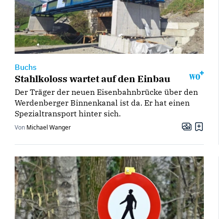
Buchs
Stahlkoloss wartet auf den Einbau
Der Träger der neuen Eisenbahnbrücke über den
Werdenberger Binnenkanal ist da. Er hat einen
Spezialtransport hinter sich.
Von
Michael Wanger