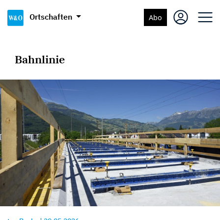
Ortschaften
Abo
Bahnlinie