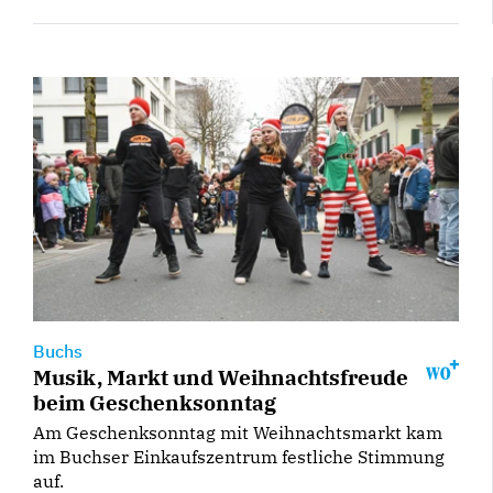
Buchs
Musik, Markt und Weihnachtsfreude
beim Geschenksonntag
Am Geschenksonntag mit Weihnachtsmarkt kam
im Buchser Einkaufszentrum festliche Stimmung
auf.