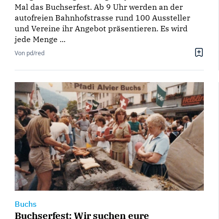
Mal das Buchserfest. Ab 9 Uhr werden an der
autofreien Bahnhofstrasse rund 100 Aussteller
und Vereine ihr Angebot präsentieren. Es wird
jede Menge ...
Von pd/red
Buchs
Buchserfest: Wir suchen eure