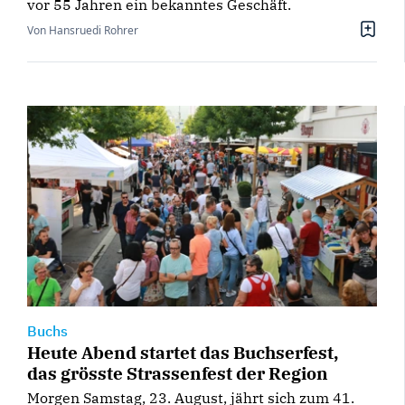
vor 55 Jahren ein bekanntes Geschäft.
Von Hansruedi Rohrer
Buchs
Heute Abend startet das Buchserfest,
das grösste Strassenfest der Region
Morgen Samstag, 23. August, jährt sich zum 41.