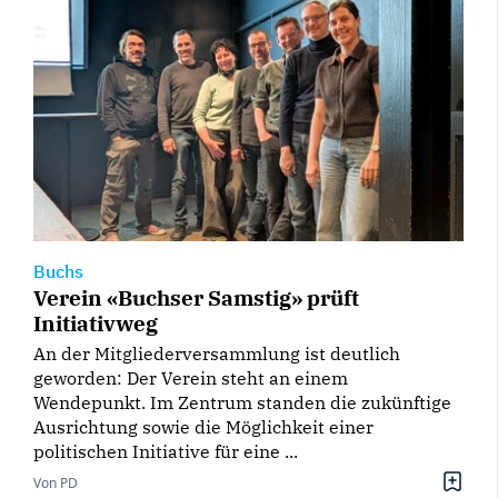
Buchs
Verein «Buchser Samstig» prüft
Initiativweg
An der Mitgliederversammlung ist deutlich
geworden: Der Verein steht an einem
Wendepunkt. Im Zentrum standen die zukünftige
Ausrichtung sowie die Möglichkeit einer
politischen Initiative für eine ...
Von PD