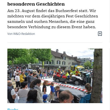
besonderen Geschichten
Am 23. August findet das Buchserfest statt. Wir
möchten vor dem diesjährigen Fest Geschichten
sammeln und suchen Menschen, die eine ganz
besondere Verbindung zu diesem Event haben.
Von W&O-Redaktion
Buchs