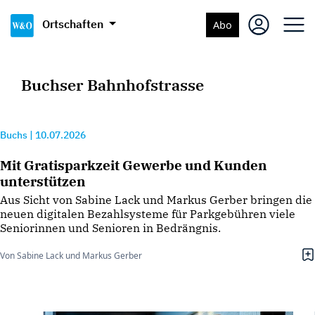
Ortschaften
Abo
Buchser Bahnhofstrasse
Buchs
|
10.07.2026
Mit Gratisparkzeit Gewerbe und Kunden
unterstützen
Aus Sicht von Sabine Lack und Markus Gerber bringen die
neuen digitalen Bezahlsysteme für Parkgebühren viele
Seniorinnen und Senioren in Bedrängnis.
Von Sabine Lack und Markus Gerber