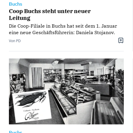
Buchs
Coop Buchs steht unter neuer
Leitung
Die Coop-Filiale in Buchs hat seit dem 1. Januar
eine neue Geschäftsführerin: Daniela Stojanov.
Von PD
Buchs