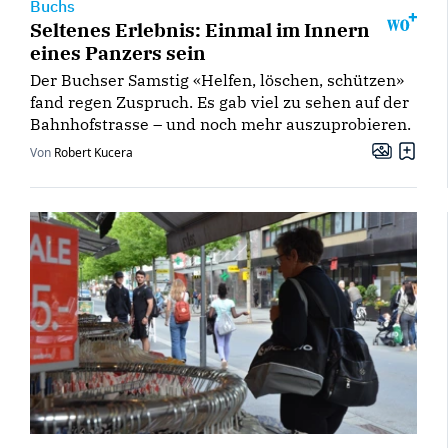
Buchs
Seltenes Erlebnis: Einmal im Innern
eines Panzers sein
Der Buchser Samstig «Helfen, löschen, schützen»
fand regen Zuspruch. Es gab viel zu sehen auf der
Bahnhofstrasse – und noch mehr auszuprobieren.
Von
Robert Kucera