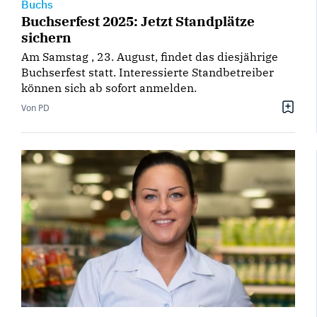
Buchs
Buchserfest 2025: Jetzt Standplätze
sichern
Am Samstag , 23. August, findet das diesjährige
Buchserfest statt. Interessierte Standbetreiber
können sich ab sofort anmelden.
Von PD