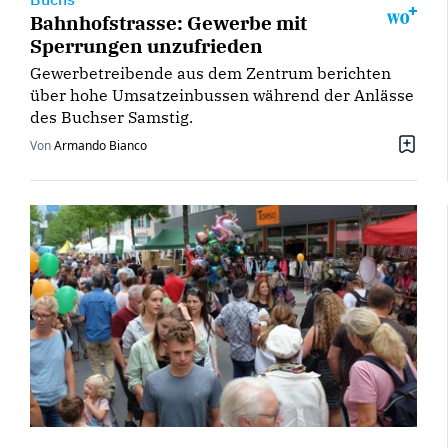
Bahnhofstrasse: Gewerbe mit
Sperrungen unzufrieden
Gewerbetreibende aus dem Zentrum berichten
über hohe Umsatzeinbussen während der Anlässe
des Buchser Samstig.
Von
Armando Bianco