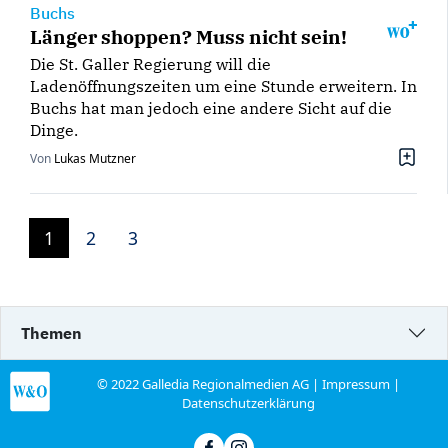
Buchs
Länger shoppen? Muss nicht sein!
Die St. Galler Regierung will die
Ladenöffnungszeiten um eine Stunde erweitern. In
Buchs hat man jedoch eine andere Sicht auf die
Dinge.
Von
Lukas Mutzner
1
2
3
Themen
© 2022 Galledia Regionalmedien AG |
Impressum
|
Datenschutzerklärung