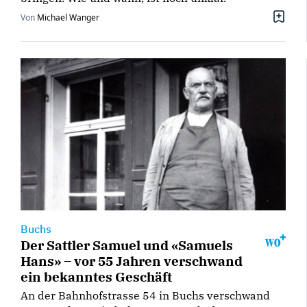
Von
Michael Wanger
Buchs
Der Sattler Samuel und «Samuels
Hans» – vor 55 Jahren verschwand
ein bekanntes Geschäft
An der Bahnhofstrasse 54 in Buchs verschwand