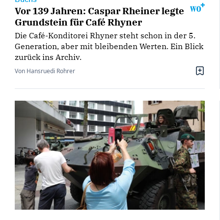
Vor 139 Jahren: Caspar Rheiner legte
Grundstein für Café Rhyner
Die Café-Konditorei Rhyner steht schon in der 5.
Generation, aber mit bleibenden Werten. Ein Blick
zurück ins Archiv.
Von Hansruedi Rohrer