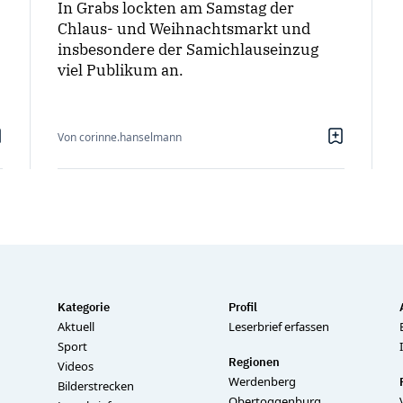
In Grabs lockten am Samstag der
Chlaus- und Weihnachtsmarkt und
insbesondere der Samichlauseinzug
viel Publikum an.
Von corinne.hanselmann
Kategorie
Profil
Aktuell
Leserbrief erfassen
Sport
Regionen
Videos
Werdenberg
Bilderstrecken
Obertoggenburg