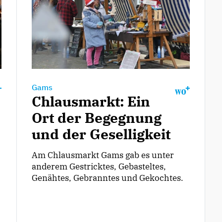
Gams
Chlausmarkt: Ein
Ort der Begegnung
und der Geselligkeit
Am Chlausmarkt Gams gab es unter
anderem Gestricktes, Gebasteltes,
Genähtes, Gebranntes und Gekochtes.