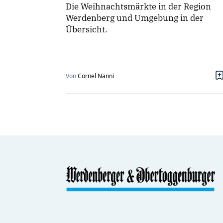
Die Weihnachtsmärkte in der Region
Werdenberg und Umgebung in der
Übersicht.
Von
Cornel Nänni