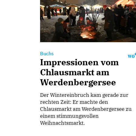
Buchs
Impressionen vom
Chlausmarkt am
Werdenbergersee
Der Wintereinbruch kam gerade zur
rechten Zeit: Er machte den
Chlausmarkt am Werdenbergersee zu
einem stimmungsvollen
Weihnachtsmarkt.