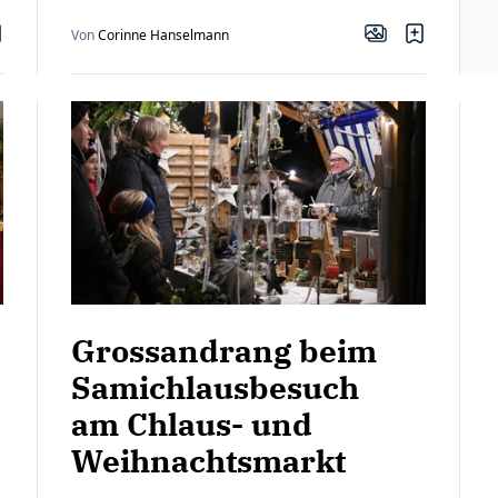
Von
Corinne Hanselmann
Grossandrang beim
Samichlausbesuch
am Chlaus- und
Weihnachtsmarkt