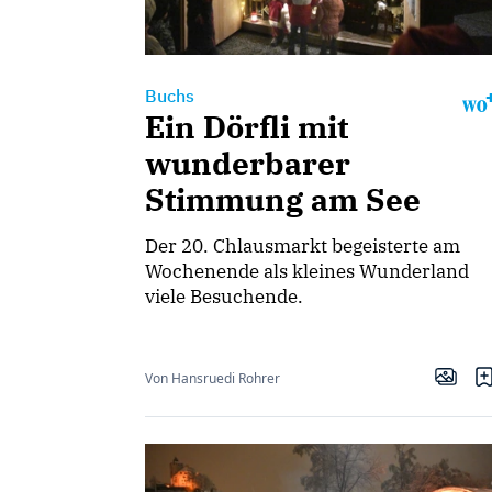
Buchs
Ein Dörfli mit
wunderbarer
Stimmung am See
Der 20. Chlausmarkt begeisterte am
Wochenende als kleines Wunderland
viele Besuchende.
Von Hansruedi Rohrer