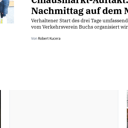
Nachmittag auf dem 
Verhaltener Start des drei Tage umfassen
vom Verkehrsverein Buchs organisiert wir
Von
Robert Kucera