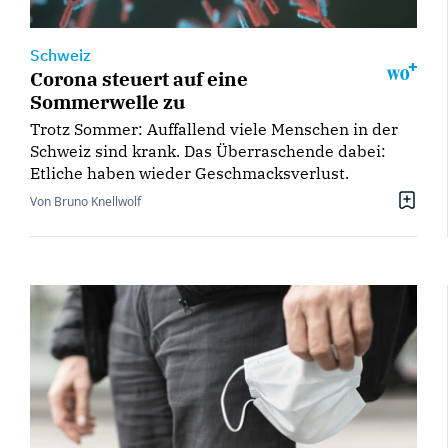
Schweiz
Corona steuert auf eine
Sommerwelle zu
Trotz Sommer: Auffallend viele Menschen in der
Schweiz sind krank. Das Überraschende dabei:
Etliche haben wieder Geschmacksverlust.
Von Bruno Knellwolf