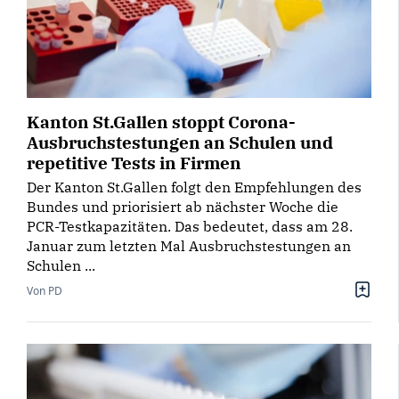
Kanton St.Gallen stoppt Corona-
Ausbruchstestungen an Schulen und
repetitive Tests in Firmen
Der Kanton St.Gallen folgt den Empfehlungen des
Bundes und priorisiert ab nächster Woche die
PCR-Testkapazitäten. Das bedeutet, dass am 28.
Januar zum letzten Mal Ausbruchstestungen an
Schulen ...
Von PD