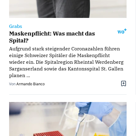
Grabs
Maskenpflicht: Was macht das
Spital?
Aufgrund stark steigender Coronazahlen führen
einige Schweizer Spitäler die Maskenpflicht
wieder ein. Die Spitalregion Rheintal Werdenberg
Sarganserland sowie das Kantonsspital St. Gallen
planen ...
Von
Armando Bianco