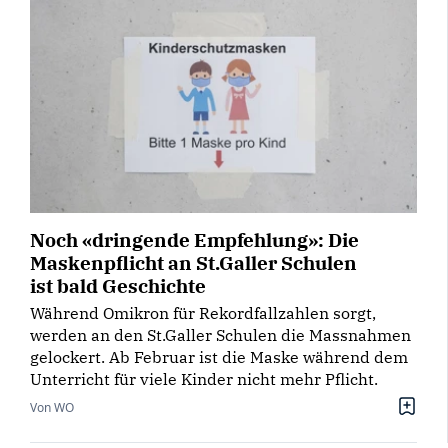
Noch «dringende Empfehlung»: Die
Maskenpflicht an St.Galler Schulen
ist bald Geschichte
Während Omikron für Rekordfallzahlen sorgt,
werden an den St.Galler Schulen die Massnahmen
gelockert. Ab Februar ist die Maske während dem
Unterricht für viele Kinder nicht mehr Pflicht.
Von WO