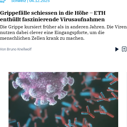
Schweiz
|
04.12.2025
Grippefälle schiessen in die Höhe – ETH
enthüllt faszinierende Virusaufnahmen
Die Grippe kursiert früher als in anderen Jahren. Die Viren
nutzen dabei clever eine Eingangspforte, um die
menschlichen Zellen krank zu machen.
Von Bruno Knellwolf