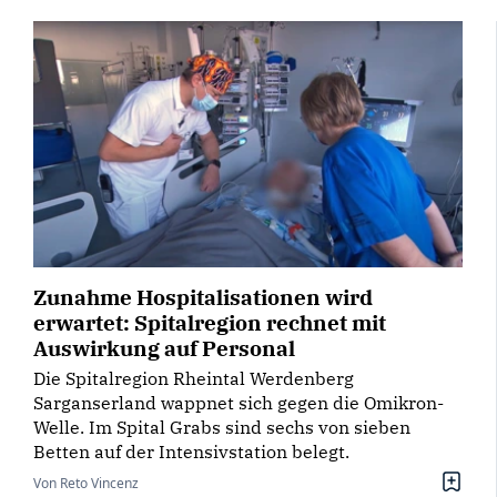
Zunahme Hospitalisationen wird
erwartet: Spitalregion rechnet mit
Auswirkung auf Personal
Die Spitalregion Rheintal Werdenberg
Sarganserland wappnet sich gegen die Omikron-
Welle. Im Spital Grabs sind sechs von sieben
Betten auf der Intensivstation belegt.
Von Reto Vincenz