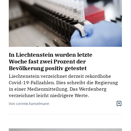
In Liechtenstein wurden letzte
Woche fast zwei Prozent der
Bevölkerung positiv getestet
Liechtenstein verzeichnet derzeit rekordhohe
Covid-19-Fallzahlen. Dies schreibt die Regierung
in einer Medienmitteilung. Das Werdenberg
verzeichnet leicht niedrigere Werte.
Von corinne.hanselmann