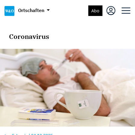
Ortschaften
Abo
Coronavirus