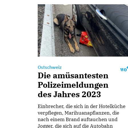
Ostschweiz
Die amüsantesten
Polizeimeldungen
des Jahres 2023
Einbrecher, die sich in der Hotelküche
verpflegen, Marihuanapflanzen, die
nach einem Brand auftauchen und
Jogger, die sich auf die Autobahn