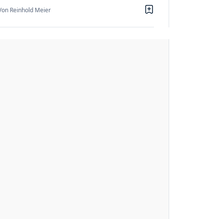
Von Reinhold Meier