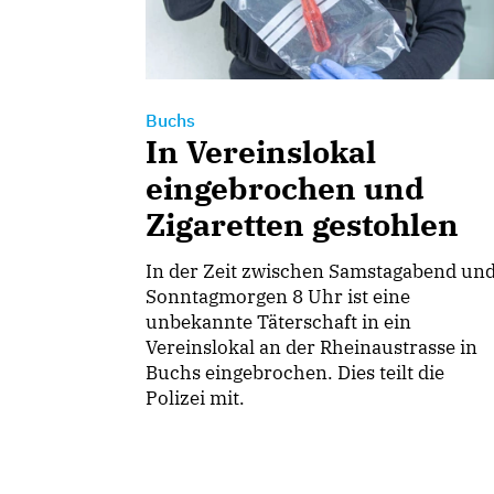
Buchs
In Vereinslokal
eingebrochen und
Zigaretten gestohlen
In der Zeit zwischen Samstagabend un
Sonntagmorgen 8 Uhr ist eine
unbekannte Täterschaft in ein
Vereinslokal an der Rheinaustrasse in
Buchs eingebrochen. Dies teilt die
Polizei mit.