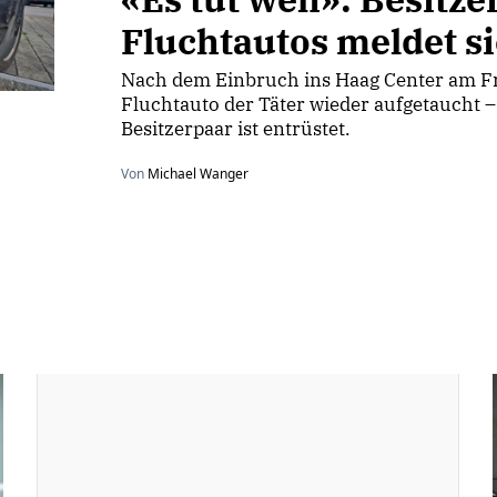
Fluchtautos meldet s
Nach dem Einbruch ins Haag Center am Fre
Fluchtauto der Täter wieder aufgetaucht –
Besitzerpaar ist entrüstet.
Von
Michael Wanger