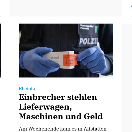
Rheintal
Einbrecher stehlen
Lieferwagen,
Maschinen und Geld
Am Wochenende kam es in Altstätten