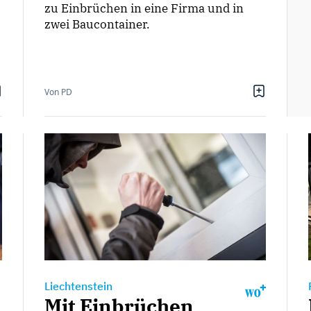
zu Einbrüchen in eine Firma und in
zwei Baucontainer.
Von PD
Liechtenstein
Mit Einbrüchen