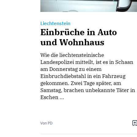
Liechtenstein
Einbrüche in Auto
und Wohnhaus
Wie die liechtensteinische
Landespolizei mitteilt, ist es in Schaan
am Donnerstag zu einem
Einbruchdiebstahl in ein Fahrzeug
gekommen. Zwei Tage später, am
Samstag, brachen unbekannte Täter in
Eschen ...
Von PD