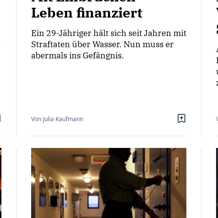
Leben finanziert
Ein 29-Jähriger hält sich seit Jahren mit
n
Straftaten über Wasser. Nun muss er
abermals ins Gefängnis.
Von Julia Kaufmann