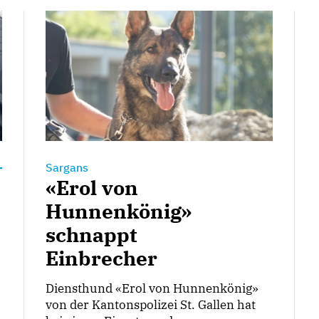
Sargans
«Erol von
Hunnenkönig»
schnappt
Einbrecher
Diensthund «Erol von Hunnenkönig»
von der Kantonspolizei St. Gallen hat