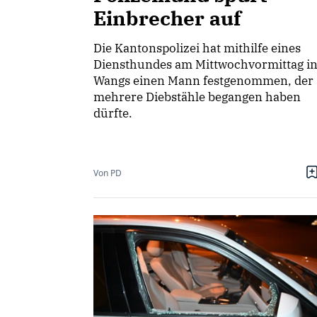
Einbrecher auf
Die Kantonspolizei hat mithilfe eines
Diensthundes am Mittwochvormittag i
Wangs einen Mann festgenommen, der
mehrere Diebstähle begangen haben
dürfte.
Von PD