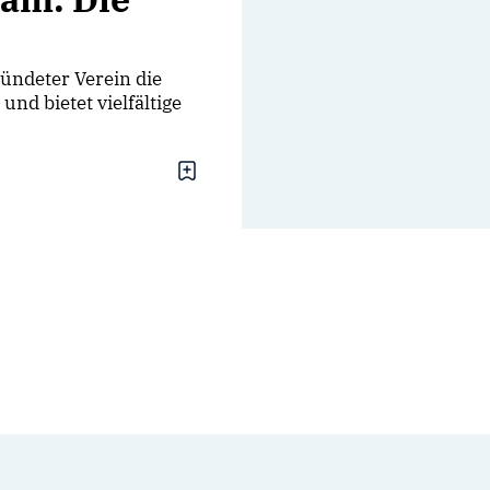
ündeter Verein die
d bietet vielfältige