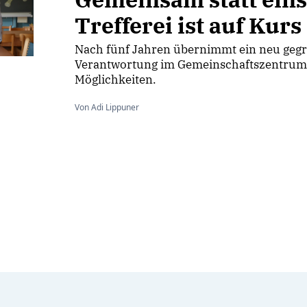
Trefferei ist auf Kurs
Nach fünf Jahren übernimmt ein neu gegr
Verantwortung im Gemeinschaftszentrum un
Möglichkeiten.
Von Adi Lippuner