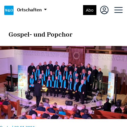
Ortschaften
Abo
Gospel- und Popchor