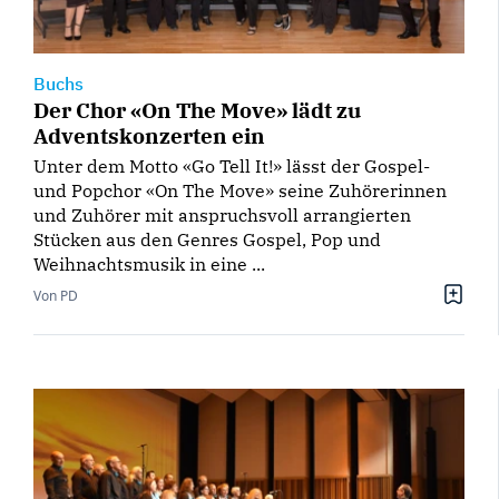
Buchs
Der Chor «On The Move» lädt zu
Adventskonzerten ein
Unter dem Motto «Go Tell It!» lässt der Gospel-
und Popchor «On The Move» seine Zuhörerinnen
und Zuhörer mit anspruchsvoll arrangierten
Stücken aus den Genres Gospel, Pop und
Weihnachtsmusik in eine ...
Von PD