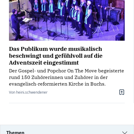
Das Publikum wurde musikalisch
beschwingt und gefühlvoll auf die
Adventszeit eingestimmt
Der Gospel- und Popchor On The Move begeisterte
rund 150 Zuhörerinnen und Zuhörer in der
evangelisch-reformierten Kirche in Buchs.
Von heini.schwendener
Themen