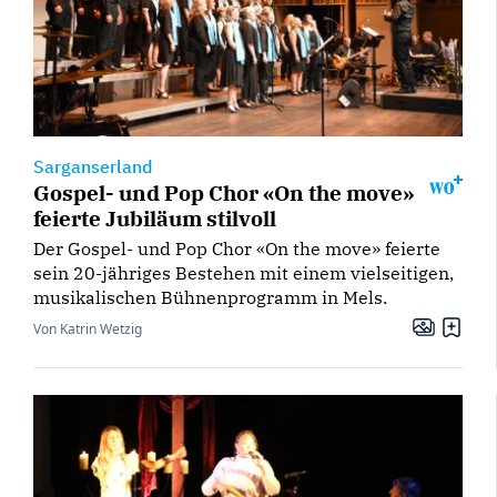
Sarganserland
Gospel- und Pop Chor «On the move»
feierte Jubiläum stilvoll
Der Gospel- und Pop Chor «On the move» feierte
sein 20-jähriges Bestehen mit einem vielseitigen,
musikalischen Bühnenprogramm in Mels.
Von Katrin Wetzig