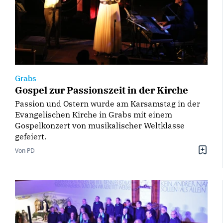
Grabs
Gospel zur Passionszeit in der Kirche
Passion und Ostern wurde am Karsamstag in der
Evangelischen Kirche in Grabs mit einem
Gospelkonzert von musikalischer Weltklasse
gefeiert.
Von PD