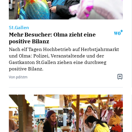
St.Gallen
Mehr Besucher: Olma zieht eine
positive Bilanz
Nach elf Tagen Hochbetrieb auf Herbstjahrmarkt
und Olma: Polizei, Veranstaltende und der
Gastkanton St.Gallen ziehen eine durchweg
positive Bilanz.
Von pd/stm