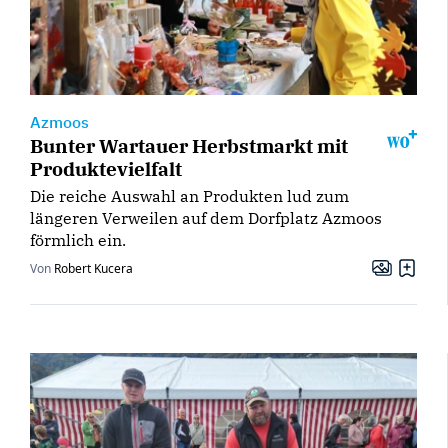
Azmoos
Bunter Wartauer Herbstmarkt mit
Produktevielfalt
Die reiche Auswahl an Produkten lud zum
längeren Verweilen auf dem Dorfplatz Azmoos
förmlich ein.
Von
Robert Kucera