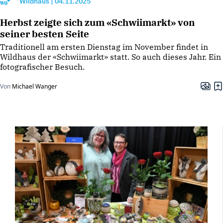
Wildhaus
|
04.11.2025
Herbst zeigte sich zum «Schwiimarkt» von
seiner besten Seite
Traditionell am ersten Dienstag im November findet in
Wildhaus der «Schwiimarkt» statt. So auch dieses Jahr. Ein
fotografischer Besuch.
Von
Michael Wanger