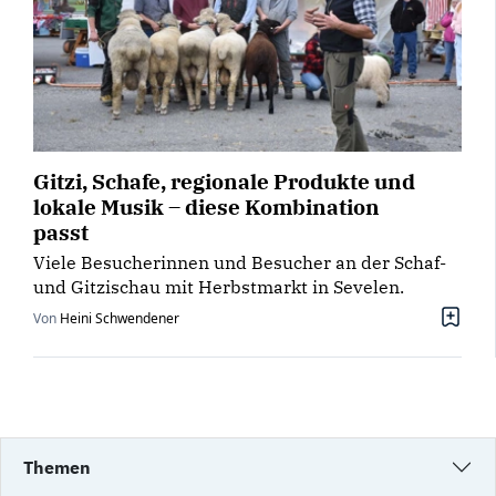
Gitzi, Schafe, regionale Produkte und
lokale Musik – diese Kombination
passt
Viele Besucherinnen und Besucher an der Schaf-
und Gitzischau mit Herbstmarkt in Sevelen.
Von
Heini Schwendener
Themen