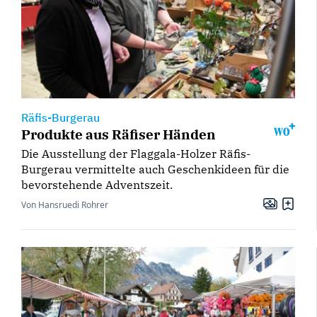
Räfis-Burgerau
Produkte aus Räfiser Händen
Die Ausstellung der Flaggala-Holzer Räfis-
Burgerau vermittelte auch Geschenkideen für die
bevorstehende Adventszeit.
Von Hansruedi Rohrer