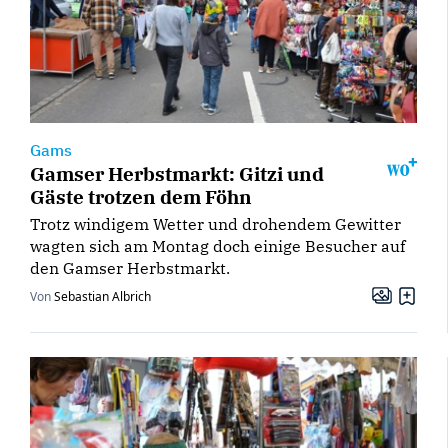
Gams
Gamser Herbstmarkt: Gitzi und
Gäste trotzen dem Föhn
Trotz windigem Wetter und drohendem Gewitter
wagten sich am Montag doch einige Besucher auf
den Gamser Herbstmarkt.
Von
Sebastian Albrich