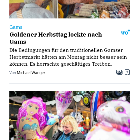
Gams
Goldener Herbsttag lockte nach
Gams
Die Bedingungen für den traditionellen Gamser
Herbstmarkt hätten am Montag nicht besser sein
können. Es herrschte geschäftiges Treiben.
Von
Michael Wanger