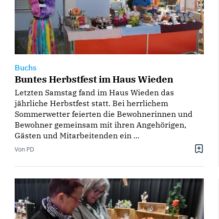
Buchs
Buntes Herbstfest im Haus Wieden
Letzten Samstag fand im Haus Wieden das
jährliche Herbstfest statt. Bei herrlichem
Sommerwetter feierten die Bewohnerinnen und
Bewohner gemeinsam mit ihren Angehörigen,
Gästen und Mitarbeitenden ein ...
Von PD