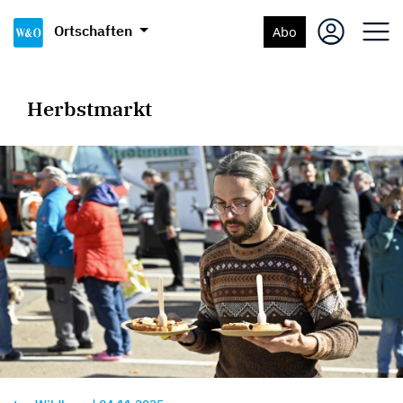
Ortschaften
Abo
Herbstmarkt