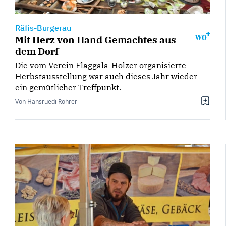
Räfis-Burgerau
Mit Herz von Hand Gemachtes aus
dem Dorf
Die vom Verein Flaggala-Holzer organisierte
Herbstausstellung war auch dieses Jahr wieder
ein gemütlicher Treffpunkt.
Von Hansruedi Rohrer