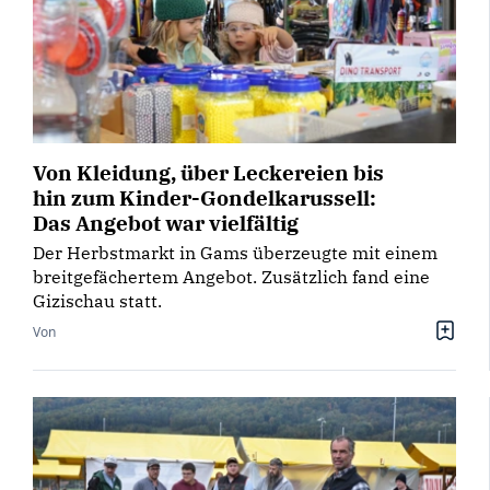
Von Kleidung, über Leckereien bis
hin zum Kinder-Gondelkarussell:
Das Angebot war vielfältig
Der Herbstmarkt in Gams überzeugte mit einem
breitgefächertem Angebot. Zusätzlich fand eine
Gizischau statt.
Von