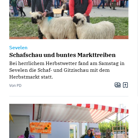
Sevelen
Schafschau und buntes Markttreiben
Bei herrlichem Herbstwetter fand am Samstag in
Sevelen die Schaf- und Gitzischau mit dem
Herbstmarkt statt.
Von PD