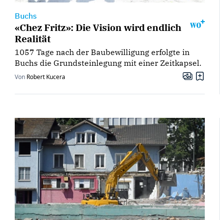
Buchs
«Chez Fritz»: Die Vision wird endlich
Realität
1057 Tage nach der Baubewilligung erfolgte in
Buchs die Grundsteinlegung mit einer Zeitkapsel.
Von
Robert Kucera