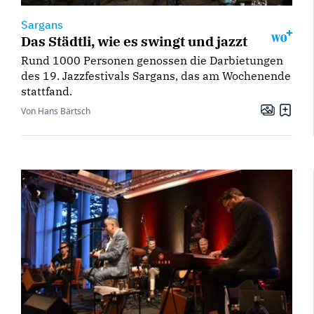
Sargans
Das Städtli, wie es swingt und jazzt
Rund 1000 Personen genossen die Darbietungen
des 19. Jazzfestivals Sargans, das am Wochenende
stattfand.
Von Hans Bärtsch