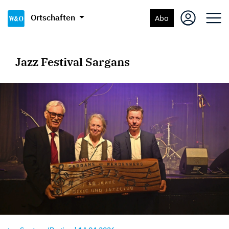
Ortschaften
Abo
Jazz Festival Sargans