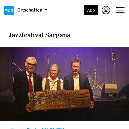
Ortschaften
Abo
Jazzfestival Sargans