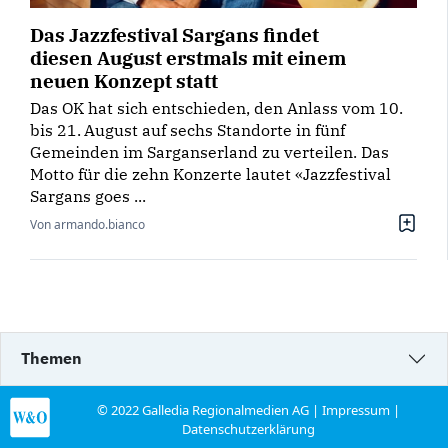
Das Jazzfestival Sargans findet
diesen August erstmals mit einem
neuen Konzept statt
Das OK hat sich entschie­den, den Anlass vom 10.
bis 21. August auf sechs Standorte in fünf
Gemeinden im Sarganserland zu verteilen. Das
Motto für die zehn Konzerte lautet «Jazzfestival
Sargans goes ...
Von armando.bianco
Themen
© 2022 Galledia Regionalmedien AG |
Impressum
|
Datenschutzerklärung