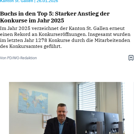
Kanton St. Gallen
|
26.01.2026
Buchs in den Top 5: Starker Anstieg der
Konkurse im Jahr 2025
Im Jahr 2025 verzeichnet der Kanton St. Gallen erneut
einen Rekord an Konkurseröffnungen. Insgesamt wurden
im letzten Jahr 1278 Konkurse durch die Mitarbeitenden
des Konkursamtes geführt.
Von PD/WO-Redaktion