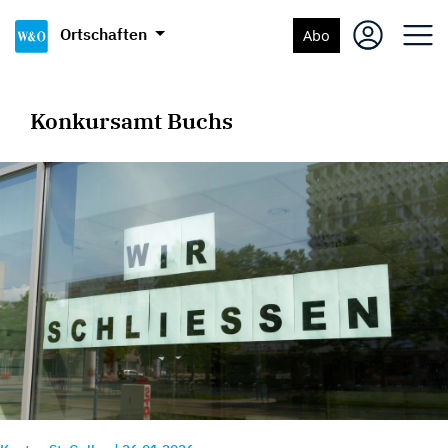
Ortschaften
Abo
Konkursamt Buchs