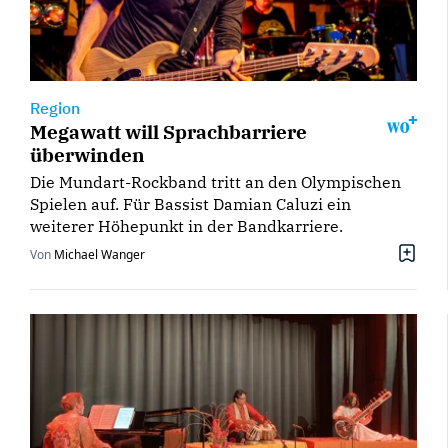
Region
Megawatt will Sprachbarriere
überwinden
Die Mundart-Rockband tritt an den Olympischen
Spielen auf. Für Bassist Damian Caluzi ein
weiterer Höhepunkt in der Bandkarriere.
Von
Michael Wanger