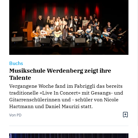
Buchs
Musikschule Werdenberg zeigt ihre
Talente
Vergangene Woche fand im Fabriggli das bereits
traditionelle «Live In Concert» mit Gesangs- und
Gitarrenschülerinnen und - schüler von Nicole
Hartmann und Daniel Maurizi statt.
Von PD