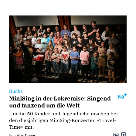
Buchs
MiniSing in der Lokremise: Singend
und tanzend um die Welt
Um die 50 Kinder und Jugendliche machen bei
den diesjährigen MiniSing-Konzerten «Travel-
Time» mit.
Von
Max Tinner