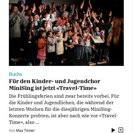
Buchs
Für den Kinder- und Jugendchor
MiniSing ist jetzt «Travel-Time»
Die Frühlingsferien sind zwar bereits vorbei. Für
die Kinder und Jugendlichen, die während der
letzten Wochen für die diesjährigen MiniSing-
Konzerte probten, ist aber nach wie vor «Travel-
Time», also ...
Von
Max Tinner