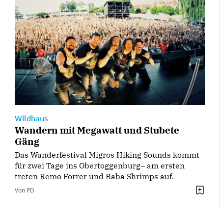
Wildhaus
Wandern mit Megawatt und Stubete
Gäng
Das Wanderfestival Migros Hiking Sounds kommt
für zwei Tage ins Obertoggenburg– am ersten
treten Remo Forrer und Baba Shrimps auf.
Von PD