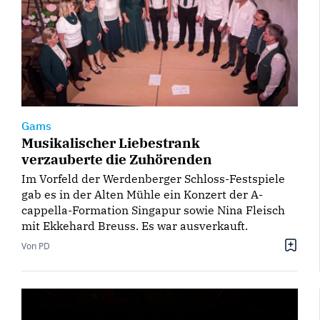
Gams
Musikalischer Liebestrank
verzauberte die Zuhörenden
Im Vorfeld der Werdenberger Schloss-Festspiele
gab es in der Alten Mühle ein Konzert der A-
cappella-Formation Singapur sowie Nina Fleisch
mit Ekkehard Breuss. Es war ausverkauft.
Von PD