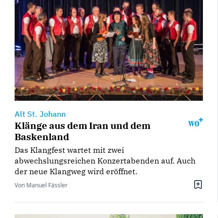
Alt St. Johann
Klänge aus dem Iran und dem
Baskenland
Das Klangfest wartet mit zwei
abwechslungsreichen Konzertabenden auf. Auch
der neue Klangweg wird eröffnet.
Von Manuel Fässler