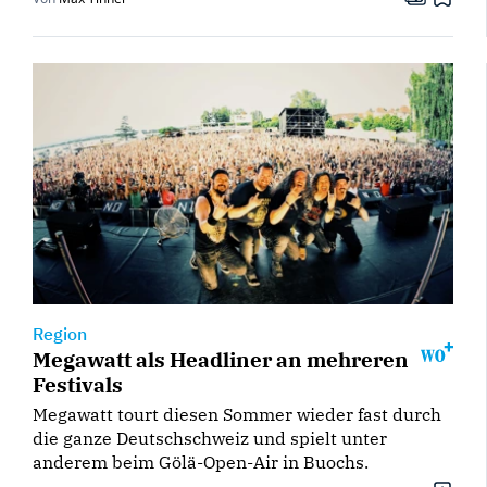
Region
Megawatt als Headliner an mehreren
Festivals
Megawatt tourt diesen Sommer wieder fast durch
die ganze Deutschschweiz und spielt unter
anderem beim Gölä-Open-Air in Buochs.