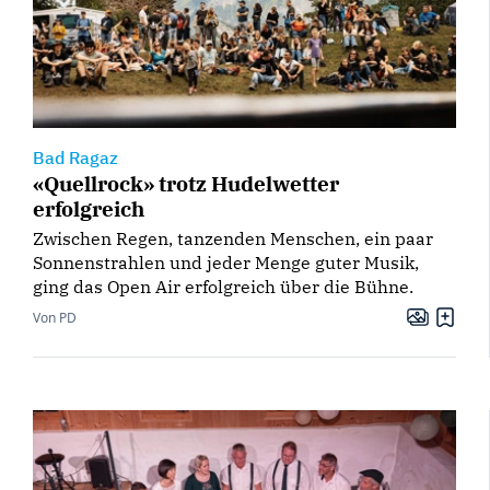
Bad Ragaz
«Quellrock» trotz Hudelwetter
erfolgreich
Zwischen Regen, tanzenden Menschen, ein paar
Sonnenstrahlen und jeder Menge guter Musik,
ging das Open Air erfolgreich über die Bühne.
Von PD