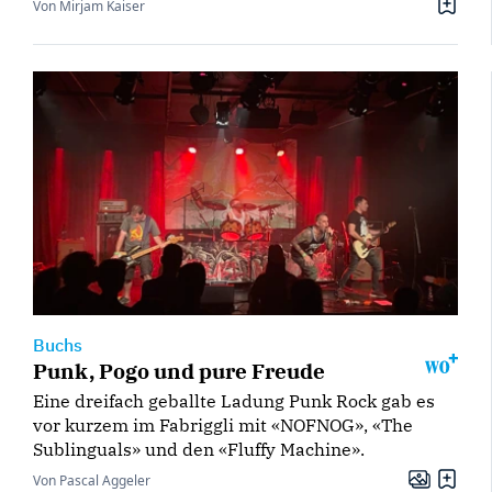
Von Mirjam Kaiser
Buchs
Punk, Pogo und pure Freude
Eine dreifach geballte Ladung Punk Rock gab es
vor kurzem im Fabriggli mit «NOFNOG», «The
Sublinguals» und den «Fluffy Machine».
Von Pascal Aggeler