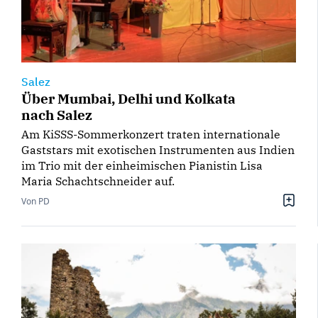
Salez
Über Mumbai, Delhi und Kolkata
nach Salez
Am KiSSS-Sommerkonzert traten internationale
Gaststars mit exotischen Instrumenten aus Indien
im Trio mit der einheimischen Pianistin Lisa
Maria Schachtschneider auf.
Von PD