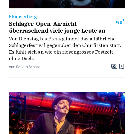
Flumserberg
Schlager-Open-Air zieht
überraschend viele junge Leute an
Von Dienstag bis Freitag findet das alljährliche
Schlagerfestival gegenüber den Churfirsten statt.
Es fühlt sich an wie ein riesengrosses Festzelt
ohne Dach.
Von Renato Schatz