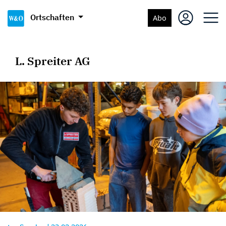
Ortschaften
Abo
L. Spreiter AG