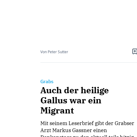
Von Peter Sutter
Grabs
Auch der heilige
Gallus war ein
Migrant
Mit seinem Leserbrief gibt der Grabser
Arzt Markus Gassner einen