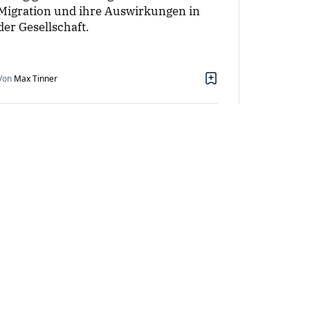
Migration und ihre Auswirkungen in
der Gesellschaft.
Von
Max Tinner