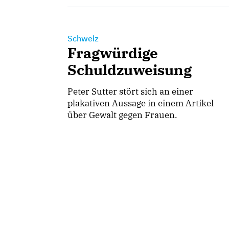
Schweiz
Fragwürdige
Schuldzuweisung
Peter Sutter stört sich an einer
plakativen Aussage in einem Artikel
über Gewalt gegen Frauen.