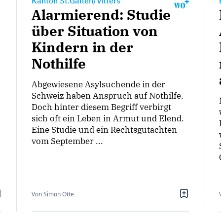
Kanton St.Gallen/Vilters
Alarmierend: Studie
über Situation von
Kindern in der
Nothilfe
Abgewiesene Asylsuchende in der
Schweiz haben Anspruch auf Nothilfe.
Doch hinter diesem Begriff verbirgt
sich oft ein Leben in Armut und Elend.
Eine Studie und ein Rechtsgutachten
vom September ...
Von Simon Otte