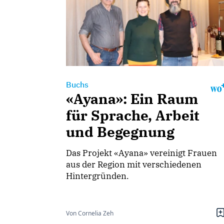
Buchs
«Ayana»: Ein Raum
für Sprache, Arbeit
und Begegnung
Das Projekt «Ayana» vereinigt Frauen
aus der Region mit verschiedenen
Hintergründen.
Von Cornelia Zeh