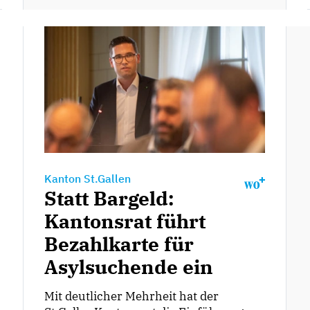
Kanton St.Gallen
Statt Bargeld:
Kantonsrat führt
Bezahlkarte für
Asylsuchende ein
Mit deutlicher Mehrheit hat der