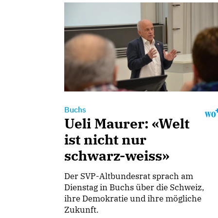
Buchs
Ueli Maurer: «Welt
ist nicht nur
schwarz-weiss»
Der SVP-Altbundesrat sprach am
Dienstag in Buchs über die Schweiz,
ihre Demokratie und ihre mögliche
Zukunft.