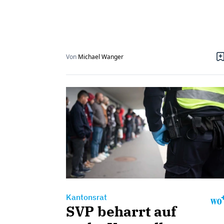
Von
Michael Wanger
Kantonsrat
SVP beharrt auf