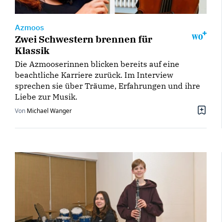
Azmoos
Zwei Schwestern brennen für
Klassik
Die Azmooserinnen blicken bereits auf eine
beachtliche Karriere zurück. Im Interview
sprechen sie über Träume, Erfahrungen und ihre
Liebe zur Musik.
Von
Michael Wanger