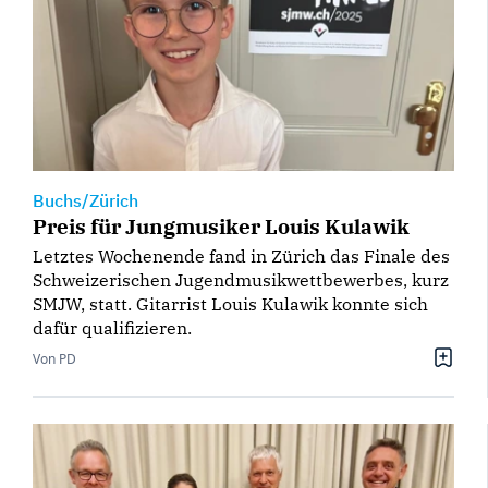
Buchs/Zürich
Preis für Jungmusiker Louis Kulawik
Letztes Wochenende fand in Zürich das Finale des
Schweizerischen Jugendmusikwettbewerbes, kurz
SMJW, statt. Gitarrist Louis Kulawik konnte sich
dafür qualifizieren.
Von PD