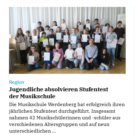
Region
Jugendliche absolvieren Stufentest
der Musikschule
Die Musikschule Werdenberg hat erfolgreich ihren
jährlichen Stufentest durchgeführt. Insgesamt
nahmen 42 Musikschülerinnen und -schüler aus
verschiedenen Altersgruppen und auf neun
unterschiedlichen ...