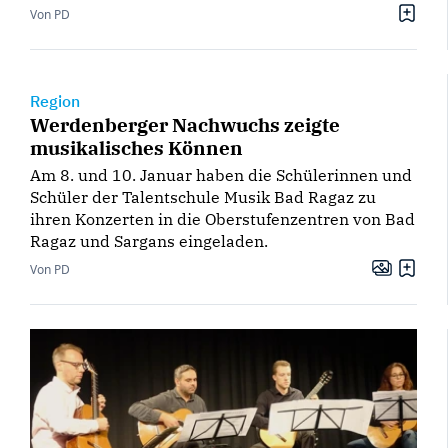
Von PD
Region
Werdenberger Nachwuchs zeigte
musikalisches Können
Am 8. und 10. Januar haben die Schülerinnen und
Schüler der Talentschule Musik Bad Ragaz zu
ihren Konzerten in die Oberstufenzentren von Bad
Ragaz und Sargans eingeladen.
Von PD