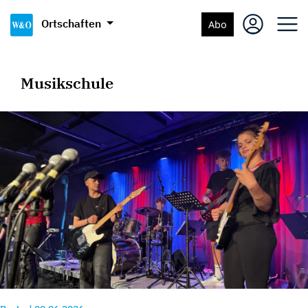
Ortschaften
Abo
Musikschule