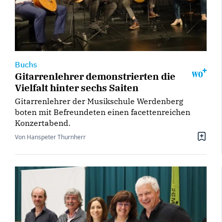
Buchs
Gitarrenlehrer demonstrierten die
Vielfalt hinter sechs Saiten
Gitarrenlehrer der Musikschule Werdenberg
boten mit Befreundeten einen facettenreichen
Konzertabend.
Von Hanspeter Thurnherr