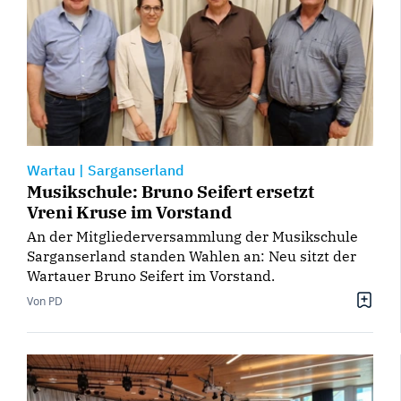
Wartau
|
Sarganserland
Musikschule: Bruno Seifert ersetzt
Vreni Kruse im Vorstand
An der Mitgliederversammlung der Musikschule
Sarganserland standen Wahlen an: Neu sitzt der
Wartauer Bruno Seifert im Vorstand.
Von PD