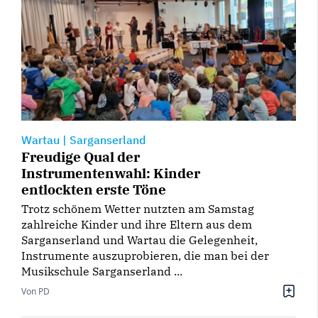
Wartau
|
Sarganserland
Freudige Qual der
Instrumentenwahl: Kinder
entlockten erste Töne
Trotz schönem Wetter nutzten am Samstag
zahlreiche Kinder und ihre Eltern aus dem
Sarganserland und Wartau die Gelegenheit,
Instrumente auszuprobieren, die man bei der
Musikschule Sarganserland ...
Von PD