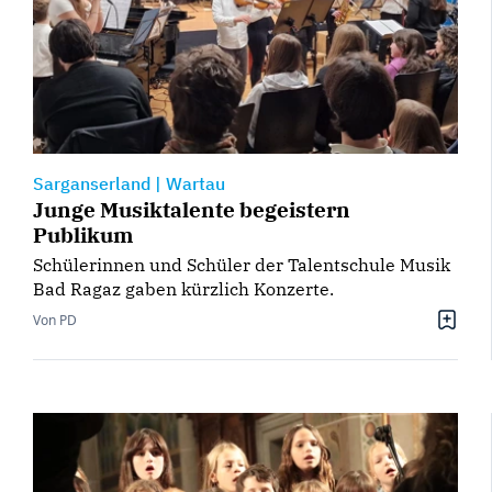
Sarganserland
|
Wartau
Junge Musiktalente begeistern
Publikum
Schülerinnen und Schüler der Talentschule Musik
Bad Ragaz gaben kürzlich Konzerte.
Von PD