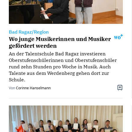
Bad Ragaz/Region
Wo junge Musikerinnen und Musiker
gefördert werden
An der Talentschule Bad Ragaz investieren
Oberstufenschülerinnen und Oberstufenschüler
rund zehn Stunden pro Woche in Musik. Auch
Talente aus dem Werdenberg gehen dort zur
Schule.
Von
Corinne Hanselmann