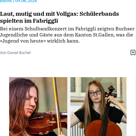
Buchs
|
09.06.2026
Laut, mutig und mit Vollgas: Schülerbands
spielten im Fabriggli
Bei einem Schulbandkonzert im Fabriggli zeigten Buchser
Jugendliche und Gäste aus dem Kanton St.Gallen, was die
«Jugend von heute» wirklich kann.
Von Daniel Büchel