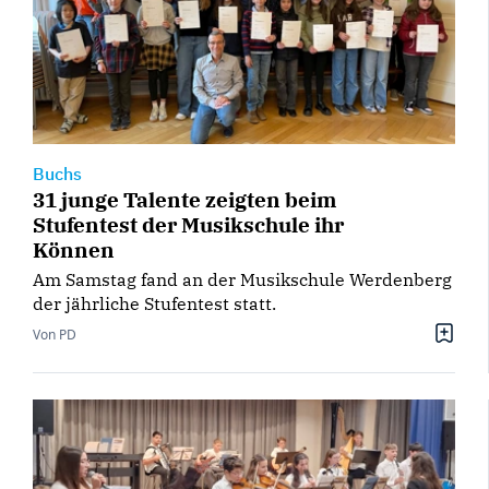
Buchs
31 junge Talente zeigten beim
Stufentest der Musikschule ihr
Können
Am Samstag fand an der Musikschule Werdenberg
der jährliche Stufentest statt.
Von PD