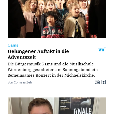
Gams
Gelungener Auftakt in die
Adventszeit
Die Bürgermusik Gams und die Musikschule
Werdenberg gestalteten am Sonntagabend ein
gemeinsames Konzert in der Michaelskirche.
Von Cornelia Zeh