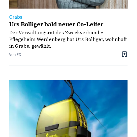
Grabs
Urs Bolliger bald neuer Co-Leiter
Der Verwaltungsrat des Zweckverbandes
Pflegeheim Werdenberg hat Urs Bolliger, wohnhaft
in Grabs, gewählt.
Von PD