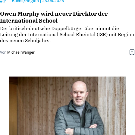
Buchs/Region
|
23.04.2026
Owen Murphy wird neuer Direktor der
International School
Der britisch-deutsche Doppelbürger übernimmt die
Leitung der International School Rheintal (ISR) mit Beginn
des neuen Schuljahrs.
Von
Michael Wanger