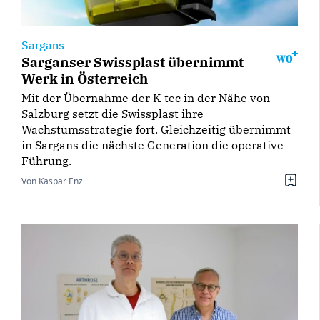
Sargans
Sarganser Swissplast übernimmt
Werk in Österreich
Mit der Übernahme der K-tec in der Nähe von
Salzburg setzt die Swissplast ihre
Wachstumsstrategie fort. Gleichzeitig übernimmt
in Sargans die nächste Generation die operative
Führung.
Von Kaspar Enz