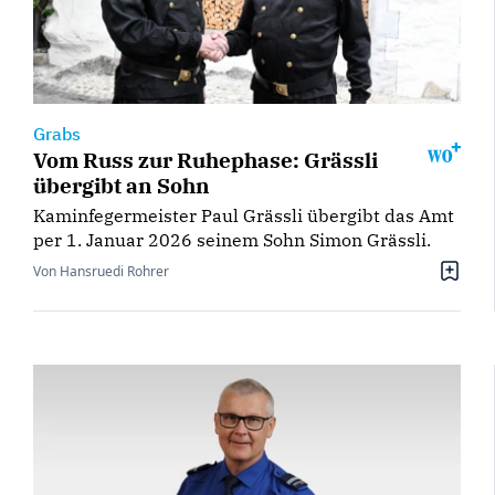
Grabs
Vom Russ zur Ruhephase: Grässli
übergibt an Sohn
Kaminfegermeister Paul Grässli übergibt das Amt
per 1. Januar 2026 seinem Sohn Simon Grässli.
Von Hansruedi Rohrer