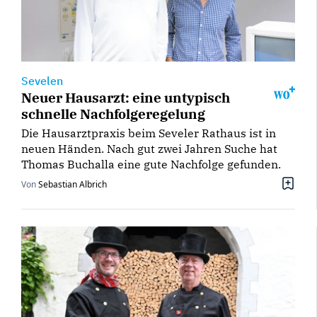
Sevelen
Neuer Hausarzt: eine untypisch
schnelle Nachfolgeregelung
Die Hausarztpraxis beim Seveler Rathaus ist in
neuen Händen. Nach gut zwei Jahren Suche hat
Thomas Buchalla eine gute Nachfolge gefunden.
Von
Sebastian Albrich