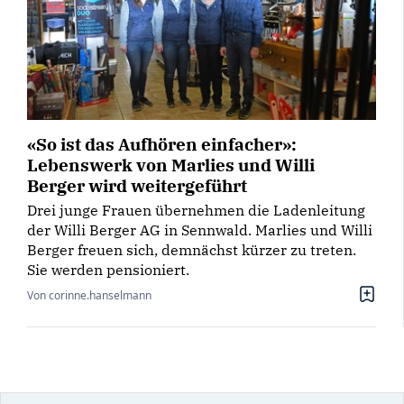
«So ist das Aufhören einfacher»:
Lebenswerk von Marlies und Willi
Berger wird weitergeführt
Drei junge Frauen übernehmen die Ladenleitung
der Willi Berger AG in Sennwald. Marlies und Willi
Berger freuen sich, demnächst kürzer zu treten.
Sie werden pensioniert.
Von corinne.hanselmann