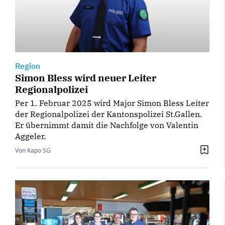
Region
Simon Bless wird neuer Leiter
Regionalpolizei
Per 1. Februar 2025 wird Major Simon Bless Leiter
der Regionalpolizei der Kantonspolizei St.Gallen.
Er übernimmt damit die Nachfolge von Valentin
Aggeler.
Von Kapo SG