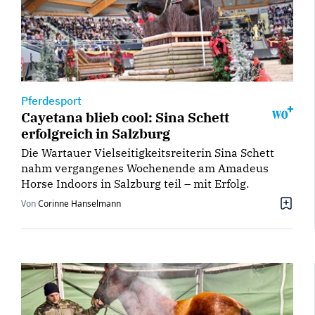
Pferdesport
Cayetana blieb cool: Sina Schett
erfolgreich in Salzburg
Die Wartauer Vielseitigkeitsreiterin Sina Schett
nahm vergangenes Wochenende am Amadeus
Horse Indoors in Salzburg teil – mit Erfolg.
Von
Corinne Hanselmann