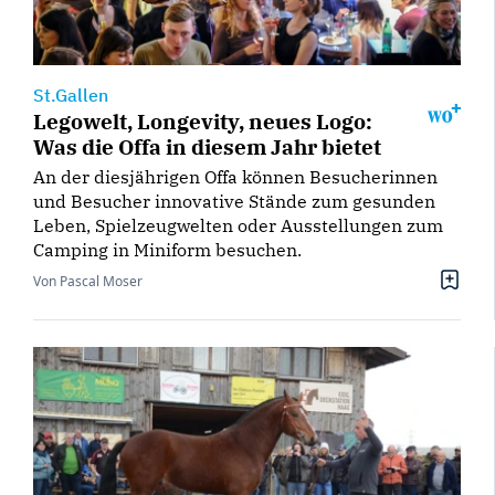
St.Gallen
Legowelt, Longevity, neues Logo:
Was die Offa in diesem Jahr bietet
An der diesjährigen Offa können Besucherinnen
und Besucher innovative Stände zum gesunden
Leben, Spielzeugwelten oder Ausstellungen zum
Camping in Miniform besuchen.
Von Pascal Moser