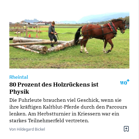
Rheintal
80 Prozent des Holzrückens ist
Physik
Die Fuhrleute brauchen viel Geschick, wenn sie
ihre kräftigen Kaltblut-Pferde durch den Parcours
lenken. Am Herbstturnier in Kriessern war ein
starkes Teilnehmerfeld vertreten.
Von Hildegard Bickel