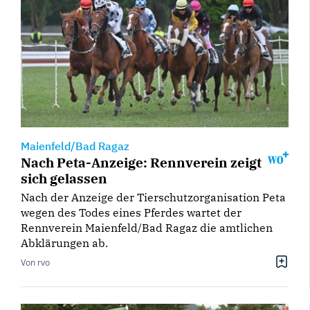
Maienfeld/Bad Ragaz
Nach Peta-Anzeige: Rennverein zeigt
sich gelassen
Nach der Anzeige der Tierschutzorganisation Peta
wegen des Todes eines Pferdes wartet der
Rennverein Maienfeld/Bad Ragaz die amtlichen
Abklärungen ab.
Von rvo