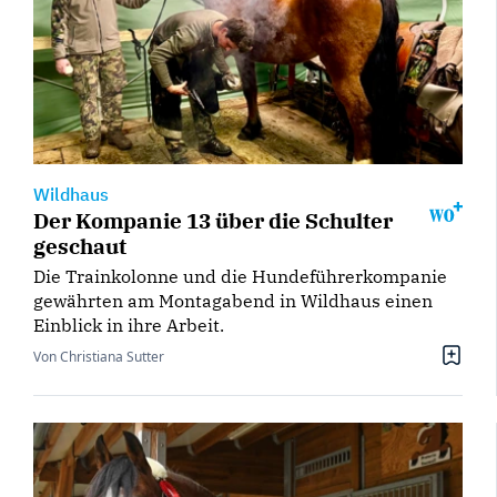
Wildhaus
Der Kompanie 13 über die Schulter
geschaut
Die Trainkolonne und die Hundeführerkompanie
gewährten am Montagabend in Wildhaus einen
Einblick in ihre Arbeit.
Von Christiana Sutter