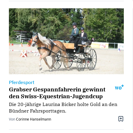
Pferdesport
Grabser Gespannfahrerin gewinnt
den Swiss-Equestrian-Jugendcup
Die 20-jährige Laurina Bicker holte Gold an den
Bündner Fahrsporttagen.
Von
Corinne Hanselmann