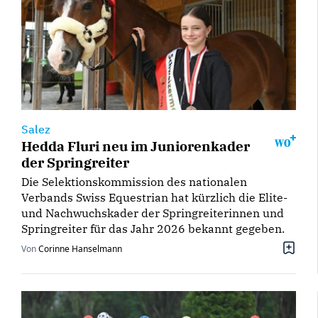
Salez
Hedda Fluri neu im Juniorenkader
der Springreiter
Die Selektionskommission des nationalen
Verbands Swiss Equestrian hat kürzlich die Elite-
und Nachwuchskader der Springreiterinnen und
Springreiter für das Jahr 2026 bekannt gegeben.
Von
Corinne Hanselmann