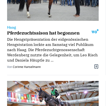
Haag
Pferdezuchtsaison hat begonnen
Die Hengstpräsentation der eidgenössischen
Hengststation lockte am Samstag viel Publikum
nach Haag. Die Pferdezuchtgenossenschaft
Werdenberg nutzte die Gelegenheit, um Leo Risch
und Daniela Häuptle zu ...
Von
Corinne Hanselmann