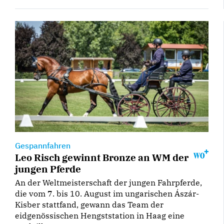
Gespannfahren
Leo Risch gewinnt Bronze an WM der
jungen Pferde
An der Weltmeisterschaft der jungen Fahrpferde,
die vom 7. bis 10. August im ungarischen Ászár-
Kisber stattfand, gewann das Team der
eidgenössischen Hengststation in Haag eine