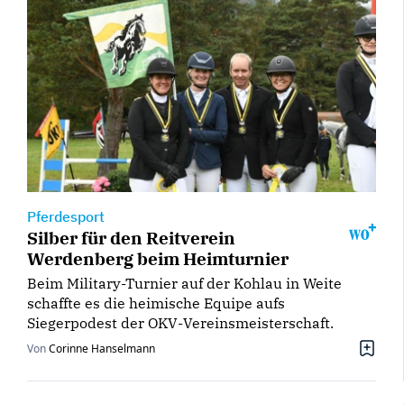
Pferdesport
Silber für den Reitverein
Werdenberg beim Heimturnier
Beim Military-Turnier auf der Kohlau in Weite
schaffte es die heimische Equipe aufs
Siegerpodest der OKV-Vereinsmeisterschaft.
Von
Corinne Hanselmann