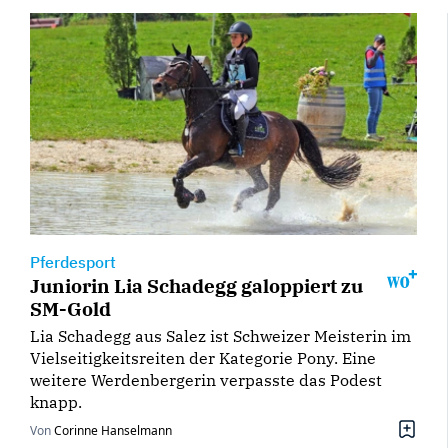
Pferdesport
Juniorin Lia Schadegg galoppiert zu
SM-Gold
Lia Schadegg aus Salez ist Schweizer Meisterin im
Vielseitigkeitsreiten der Kategorie Pony. Eine
weitere Werdenbergerin verpasste das Podest
knapp.
Von
Corinne Hanselmann