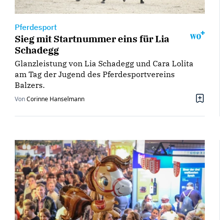
Pferdesport
Sieg mit Startnummer eins für Lia
Schadegg
Glanzleistung von Lia Schadegg und Cara Lolita
am Tag der Jugend des Pferdesportvereins
Balzers.
Von
Corinne Hanselmann