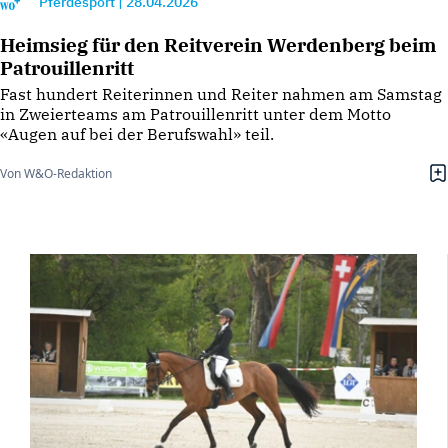
Pferdesport
|
28.04.2026
Heimsieg für den Reitverein Werdenberg beim
Patrouillenritt
Fast hundert Reiterinnen und Reiter nahmen am Samstag
in Zweierteams am Patrouillenritt unter dem Motto
«Augen auf bei der Berufswahl» teil.
Von W&O-Redaktion