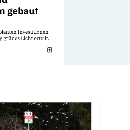
n gebaut
lanten Investitionen
grünes Licht erteilt.