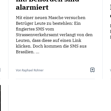
alarmiert
Mit einer neuen Masche versuchen
Betrüger Leute zu bestehlen: Ein
fingiertes SMS vom
Strassenverkehrsamt verlangt von den
Leuten, dass diese auf einen Link
klicken. Doch kommen die SMS aus
Brasilien. ...
Von Raphael Rohner