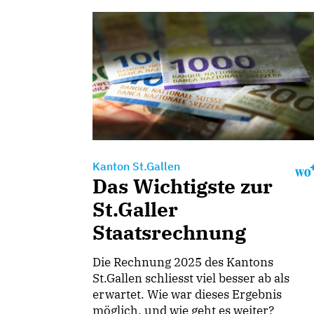
Kanton St.Gallen
Das Wichtigste zur
St.Galler
Staatsrechnung
Die Rechnung 2025 des Kantons
St.Gallen schliesst viel besser ab als
erwartet. Wie war dieses Ergebnis
möglich, und wie geht es weiter?