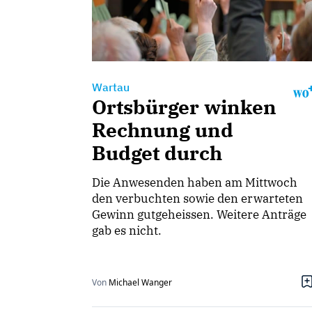
Wartau
Ortsbürger winken
Rechnung und
Budget durch
Die Anwesenden haben am Mittwoch
den verbuchten sowie den erwarteten
Gewinn gutgeheissen. Weitere Anträge
gab es nicht.
Von
Michael Wanger