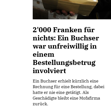
2'000 Franken für
nichts: Ein Buchser
war unfreiwillig in
einem
Bestellungsbetrug
involviert
Ein Buchser erhielt kürzlich eine
Rechnung für eine Bestellung, dabei
hatte er nie eine getätigt. Als
Geschädigte bleibt eine Mofafirma
zurück.