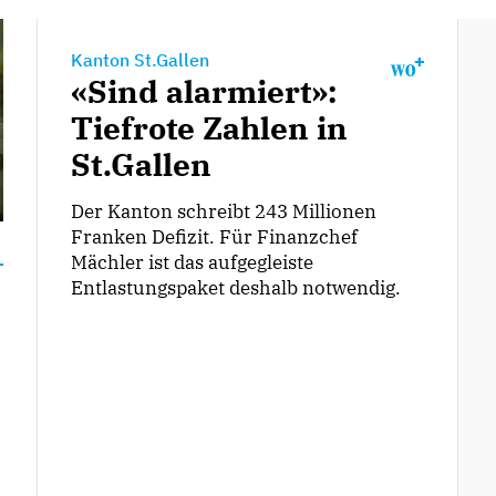
Kanton St.Gallen
«Sind alarmiert»:
Tiefrote Zahlen in
St.Gallen
Der Kanton schreibt 243 Millionen
Franken Defizit. Für Finanzchef
Mächler ist das aufgegleiste
Entlastungspaket deshalb notwendig.