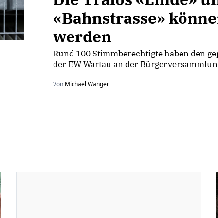
«Bahnstrasse» könne
werden
Rund 100 Stimmberechtigte haben den gep
der EW Wartau an der Bürgerversammlung 
Von
Michael Wanger