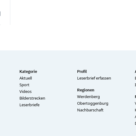
Kategorie
Profil
Aktuell
Leserbrief erfassen
Sport
Regionen
Videos
Werdenberg
Bilderstrecken
Obertoggenburg
Leserbriefe
Nachbarschaft