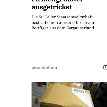
ausgetrickst
Die St. Galler Staatsanwaltschaft
bestraft einen äusserst kreativen
Betrüger aus dem Sarganserland.
Von Reinhold Meier