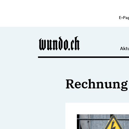
E-Pa
Aktu
Rechnung