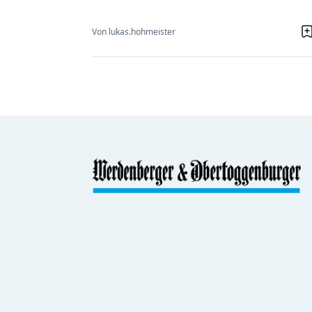
Von lukas.hohmeister