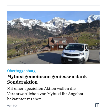
Obertoggenburg
Mybuxi gemeinsam geniessen dank
Sonderaktion
Mit einer speziellen Aktion wollen die
Verantwortlichen von Mybuxi ihr Angebot
bekannter machen.
Von PD