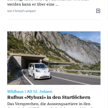
werden kann er über eine ...
Von Christof Lampart
Wildhaus
|
Alt St. Johann
Rufbus «Mybuxi» in den Startlöchern
Das Versprechen, die Aussenquartiere in den