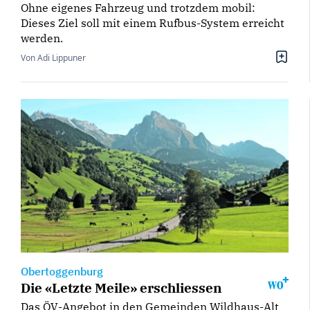
Ohne eigenes Fahrzeug und trotzdem mobil:
Dieses Ziel soll mit einem Rufbus-System erreicht
werden.
Von Adi Lippuner
Obertoggenburg
Die «Letzte Meile» erschliessen
Das ÖV-Angebot in den Gemeinden Wildhaus-Alt