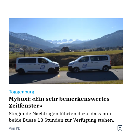
Toggenburg
Mybuxi: «Ein sehr bemerkenswertes
Zeitfenster»
Steigende Nachfragen führten dazu, dass nun
beide Busse 18 Stunden zur Verfügung stehen.
Von PD